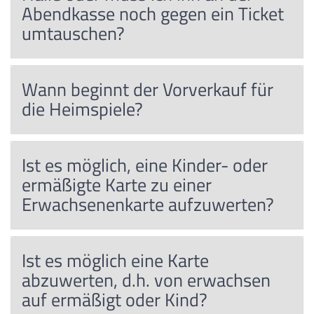
Abendkasse noch gegen ein Ticket
umtauschen?
Wann beginnt der Vorverkauf für
die Heimspiele?
Ist es möglich, eine Kinder- oder
ermäßigte Karte zu einer
Erwachsenenkarte aufzuwerten?
Ist es möglich eine Karte
abzuwerten, d.h. von erwachsen
auf ermäßigt oder Kind?