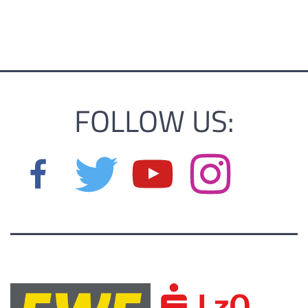
FOLLOW US: