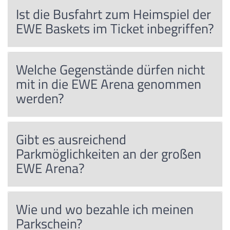
Ist die Busfahrt zum Heimspiel der
EWE Baskets im Ticket inbegriffen?
Welche Gegenstände dürfen nicht
mit in die EWE Arena genommen
werden?
Gibt es ausreichend
Parkmöglichkeiten an der großen
EWE Arena?
Wie und wo bezahle ich meinen
Parkschein?