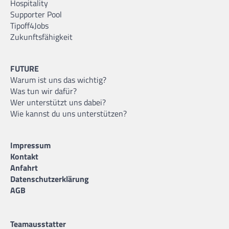
Hospitality
Supporter Pool
Tipoff4Jobs
Zukunftsfähigkeit
FUTURE
Warum ist uns das wichtig?
Was tun wir dafür?
Wer unterstützt uns dabei?
Wie kannst du uns unterstützen?
Impressum
Kontakt
Anfahrt
Datenschutzerklärung
AGB
Teamausstatter