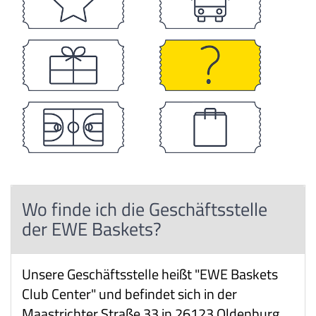
Wo finde ich die Geschäftsstelle
der EWE Baskets?
Unsere Geschäftsstelle heißt "EWE Baskets
Club Center" und befindet sich in der
Maastrichter Straße 33 in 26123 Oldenburg.