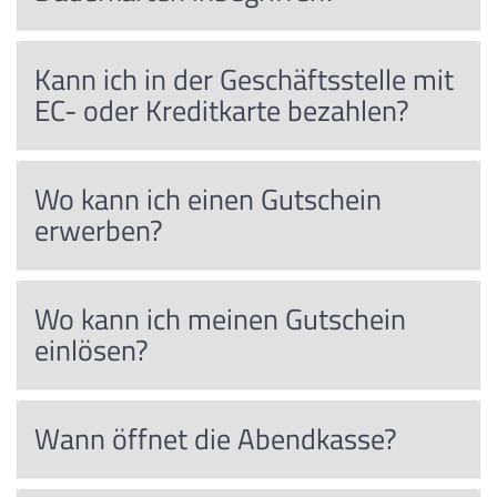
Kann ich in der Geschäftsstelle mit
EC- oder Kreditkarte bezahlen?
Wo kann ich einen Gutschein
erwerben?
Wo kann ich meinen Gutschein
einlösen?
Wann öffnet die Abendkasse?