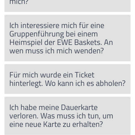
mich?
Ich interessiere mich für eine
Gruppenführung bei einem
Heimspiel der EWE Baskets. An
wen muss ich mich wenden?
Für mich wurde ein Ticket
hinterlegt. Wo kann ich es abholen?
Ich habe meine Dauerkarte
verloren. Was muss ich tun, um
eine neue Karte zu erhalten?