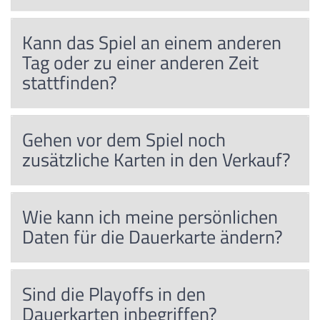
Kann das Spiel an einem anderen
Tag oder zu einer anderen Zeit
stattfinden?
Gehen vor dem Spiel noch
zusätzliche Karten in den Verkauf?
Wie kann ich meine persönlichen
Daten für die Dauerkarte ändern?
Sind die Playoffs in den
Dauerkarten inbegriffen?