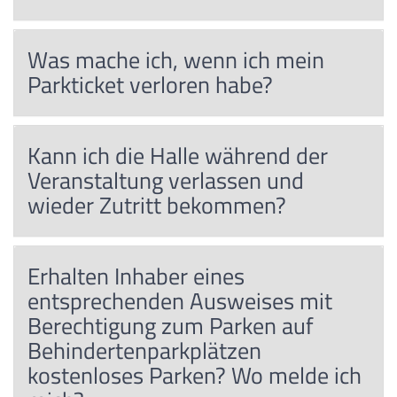
Was mache ich, wenn ich mein
Parkticket verloren habe?
Kann ich die Halle während der
Veranstaltung verlassen und
wieder Zutritt bekommen?
Erhalten Inhaber eines
entsprechenden Ausweises mit
Berechtigung zum Parken auf
Behindertenparkplätzen
kostenloses Parken? Wo melde ich