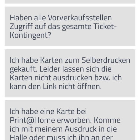
Haben alle Vorverkaufsstellen
Zugriff auf das gesamte Ticket-
Kontingent?
Ich habe Karten zum Selberdrucken
gekauft. Leider lassen sich die
Karten nicht ausdrucken bzw. ich
kann den Link nicht öffnen.
Ich habe eine Karte bei
Print@Home erworben. Komme
ich mit meinem Ausdruck in die
Halle oder muss ich ihn an der