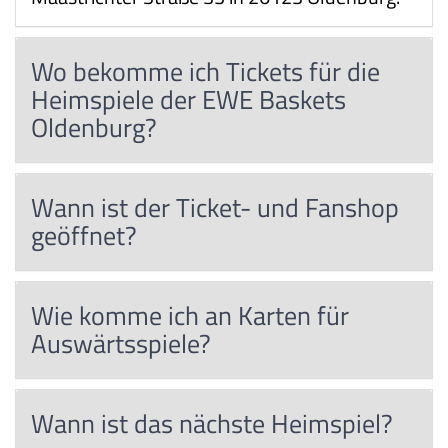
Wo bekomme ich Tickets für die
Heimspiele der EWE Baskets
Oldenburg?
Wann ist der Ticket- und Fanshop
geöffnet?
Wie komme ich an Karten für
Auswärtsspiele?
Wann ist das nächste Heimspiel?