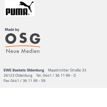
Made by
EWE Baskets Oldenburg
Maastrichter Straße 33
26123 Oldenburg
Tel.: 0441 / 36 11 99 - 0
Fax: 0441 / 36 11 99 - 59