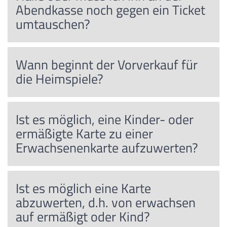
Abendkasse noch gegen ein Ticket
umtauschen?
Wann beginnt der Vorverkauf für
die Heimspiele?
Ist es möglich, eine Kinder- oder
ermäßigte Karte zu einer
Erwachsenenkarte aufzuwerten?
Ist es möglich eine Karte
abzuwerten, d.h. von erwachsen
auf ermäßigt oder Kind?