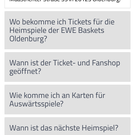
Wo bekomme ich Tickets für die
Heimspiele der EWE Baskets
Oldenburg?
Wann ist der Ticket- und Fanshop
geöffnet?
Wie komme ich an Karten für
Auswärtsspiele?
Wann ist das nächste Heimspiel?