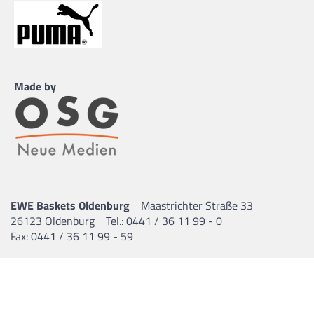
Made by
EWE Baskets Oldenburg
Maastrichter Straße 33
26123 Oldenburg
Tel.: 0441 / 36 11 99 - 0
Fax: 0441 / 36 11 99 - 59