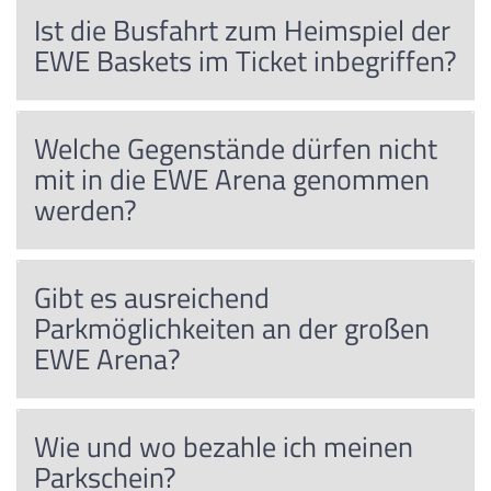
Ist die Busfahrt zum Heimspiel der
EWE Baskets im Ticket inbegriffen?
Welche Gegenstände dürfen nicht
mit in die EWE Arena genommen
werden?
Gibt es ausreichend
Parkmöglichkeiten an der großen
EWE Arena?
Wie und wo bezahle ich meinen
Parkschein?