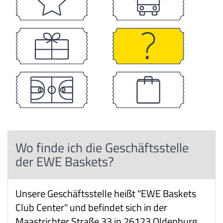
Wo finde ich die Geschäftsstelle
der EWE Baskets?
Unsere Geschäftsstelle heißt "EWE Baskets
Club Center" und befindet sich in der
Maastrichter Straße 33 in 26123 Oldenburg.