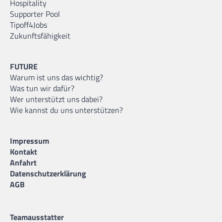
Hospitality
Supporter Pool
Tipoff4Jobs
Zukunftsfähigkeit
FUTURE
Warum ist uns das wichtig?
Was tun wir dafür?
Wer unterstützt uns dabei?
Wie kannst du uns unterstützen?
Impressum
Kontakt
Anfahrt
Datenschutzerklärung
AGB
Teamausstatter