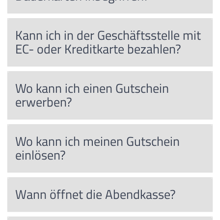
Kann ich in der Geschäftsstelle mit
EC- oder Kreditkarte bezahlen?
Wo kann ich einen Gutschein
erwerben?
Wo kann ich meinen Gutschein
einlösen?
Wann öffnet die Abendkasse?