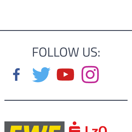
FOLLOW US: