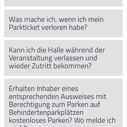
Was mache ich, wenn ich mein
Parkticket verloren habe?
Kann ich die Halle während der
Veranstaltung verlassen und
wieder Zutritt bekommen?
Erhalten Inhaber eines
entsprechenden Ausweises mit
Berechtigung zum Parken auf
Behindertenparkplätzen
kostenloses Parken? Wo melde ich