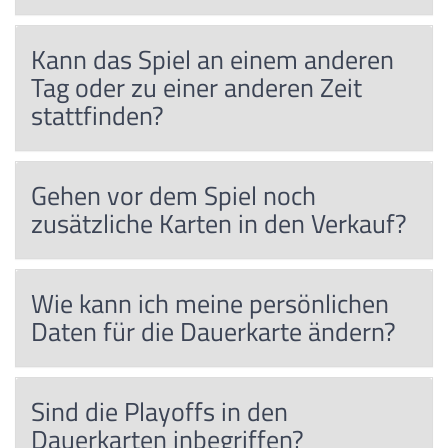
Kann das Spiel an einem anderen
Tag oder zu einer anderen Zeit
stattfinden?
Gehen vor dem Spiel noch
zusätzliche Karten in den Verkauf?
Wie kann ich meine persönlichen
Daten für die Dauerkarte ändern?
Sind die Playoffs in den
Dauerkarten inbegriffen?