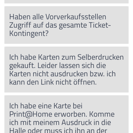
Haben alle Vorverkaufsstellen
Zugriff auf das gesamte Ticket-
Kontingent?
Ich habe Karten zum Selberdrucken
gekauft. Leider lassen sich die
Karten nicht ausdrucken bzw. ich
kann den Link nicht öffnen.
Ich habe eine Karte bei
Print@Home erworben. Komme
ich mit meinem Ausdruck in die
Halle oder muss ich ihn an der