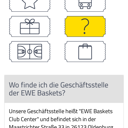
Wo finde ich die Geschäftsstelle
der EWE Baskets?
Unsere Geschäftsstelle heißt "EWE Baskets
Club Center" und befindet sich in der
Maastrichter Straße 33 in 26123 Oldenburg.