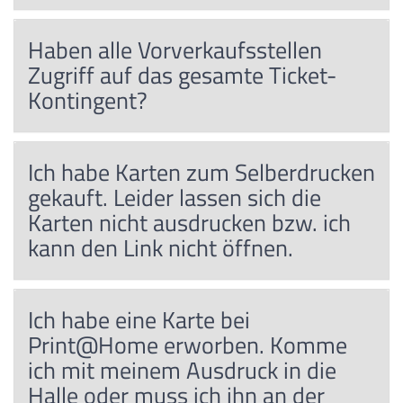
Haben alle Vorverkaufsstellen
Zugriff auf das gesamte Ticket-
Kontingent?
Ich habe Karten zum Selberdrucken
gekauft. Leider lassen sich die
Karten nicht ausdrucken bzw. ich
kann den Link nicht öffnen.
Ich habe eine Karte bei
Print@Home erworben. Komme
ich mit meinem Ausdruck in die
Halle oder muss ich ihn an der