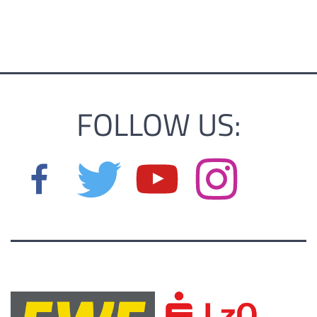
FOLLOW US: