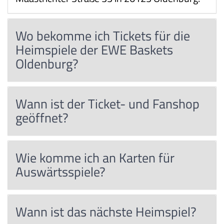
Wo bekomme ich Tickets für die
Heimspiele der EWE Baskets
Oldenburg?
Wann ist der Ticket- und Fanshop
geöffnet?
Wie komme ich an Karten für
Auswärtsspiele?
Wann ist das nächste Heimspiel?