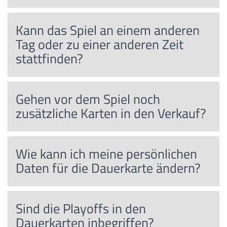
Kann das Spiel an einem anderen
Tag oder zu einer anderen Zeit
stattfinden?
Gehen vor dem Spiel noch
zusätzliche Karten in den Verkauf?
Wie kann ich meine persönlichen
Daten für die Dauerkarte ändern?
Sind die Playoffs in den
Dauerkarten inbegriffen?