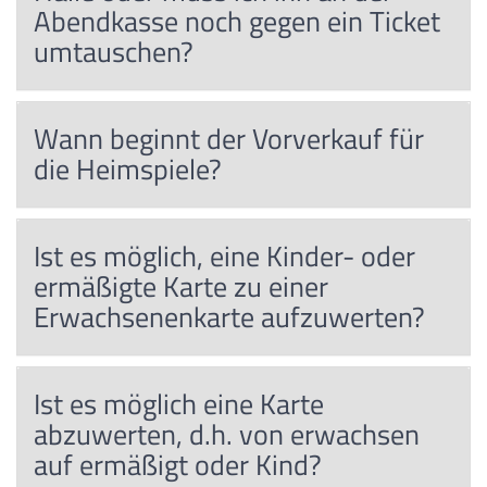
Abendkasse noch gegen ein Ticket
umtauschen?
Wann beginnt der Vorverkauf für
die Heimspiele?
Ist es möglich, eine Kinder- oder
ermäßigte Karte zu einer
Erwachsenenkarte aufzuwerten?
Ist es möglich eine Karte
abzuwerten, d.h. von erwachsen
auf ermäßigt oder Kind?