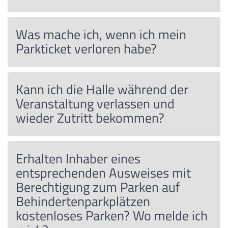
Was mache ich, wenn ich mein
Parkticket verloren habe?
Kann ich die Halle während der
Veranstaltung verlassen und
wieder Zutritt bekommen?
Erhalten Inhaber eines
entsprechenden Ausweises mit
Berechtigung zum Parken auf
Behindertenparkplätzen
kostenloses Parken? Wo melde ich