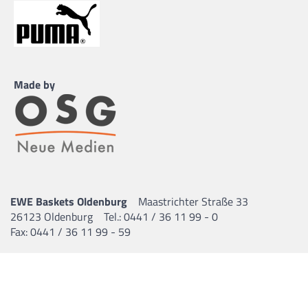
Made by
EWE Baskets Oldenburg
Maastrichter Straße 33
26123 Oldenburg
Tel.: 0441 / 36 11 99 - 0
Fax: 0441 / 36 11 99 - 59