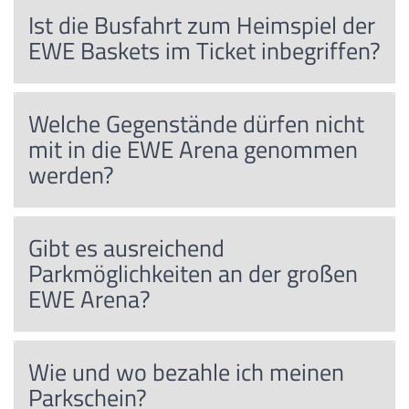
Ist die Busfahrt zum Heimspiel der
EWE Baskets im Ticket inbegriffen?
Welche Gegenstände dürfen nicht
mit in die EWE Arena genommen
werden?
Gibt es ausreichend
Parkmöglichkeiten an der großen
EWE Arena?
Wie und wo bezahle ich meinen
Parkschein?