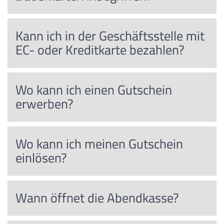
Kann ich in der Geschäftsstelle mit
EC- oder Kreditkarte bezahlen?
Wo kann ich einen Gutschein
erwerben?
Wo kann ich meinen Gutschein
einlösen?
Wann öffnet die Abendkasse?