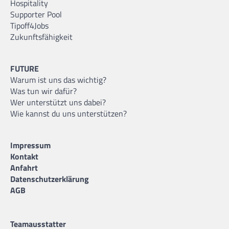
Hospitality
Supporter Pool
Tipoff4Jobs
Zukunftsfähigkeit
FUTURE
Warum ist uns das wichtig?
Was tun wir dafür?
Wer unterstützt uns dabei?
Wie kannst du uns unterstützen?
Impressum
Kontakt
Anfahrt
Datenschutzerklärung
AGB
Teamausstatter