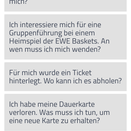
mich?
Ich interessiere mich für eine
Gruppenführung bei einem
Heimspiel der EWE Baskets. An
wen muss ich mich wenden?
Für mich wurde ein Ticket
hinterlegt. Wo kann ich es abholen?
Ich habe meine Dauerkarte
verloren. Was muss ich tun, um
eine neue Karte zu erhalten?