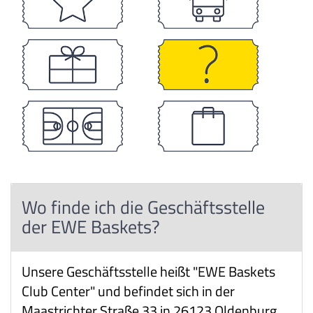
Wo finde ich die Geschäftsstelle
der EWE Baskets?
Unsere Geschäftsstelle heißt "EWE Baskets
Club Center" und befindet sich in der
Maastrichter Straße 33 in 26123 Oldenburg.