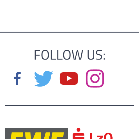
FOLLOW US: