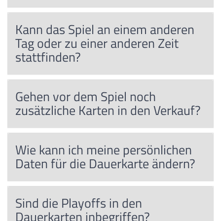
Kann das Spiel an einem anderen
Tag oder zu einer anderen Zeit
stattfinden?
Gehen vor dem Spiel noch
zusätzliche Karten in den Verkauf?
Wie kann ich meine persönlichen
Daten für die Dauerkarte ändern?
Sind die Playoffs in den
Dauerkarten inbegriffen?