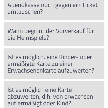
Abendkasse noch gegen ein Ticket
umtauschen?
Wann beginnt der Vorverkauf für
die Heimspiele?
Ist es möglich, eine Kinder- oder
ermäßigte Karte zu einer
Erwachsenenkarte aufzuwerten?
Ist es möglich eine Karte
abzuwerten, d.h. von erwachsen
auf ermäßigt oder Kind?