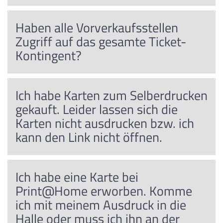
Haben alle Vorverkaufsstellen
Zugriff auf das gesamte Ticket-
Kontingent?
Ich habe Karten zum Selberdrucken
gekauft. Leider lassen sich die
Karten nicht ausdrucken bzw. ich
kann den Link nicht öffnen.
Ich habe eine Karte bei
Print@Home erworben. Komme
ich mit meinem Ausdruck in die
Halle oder muss ich ihn an der