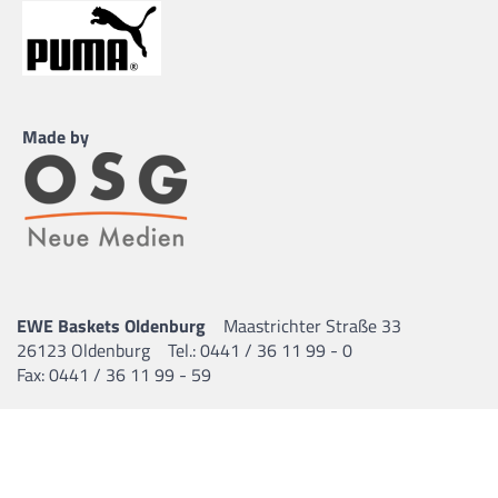
Made by
EWE Baskets Oldenburg
Maastrichter Straße 33
26123 Oldenburg
Tel.: 0441 / 36 11 99 - 0
Fax: 0441 / 36 11 99 - 59