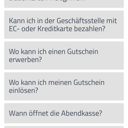
Kann ich in der Geschäftsstelle mit
EC- oder Kreditkarte bezahlen?
Wo kann ich einen Gutschein
erwerben?
Wo kann ich meinen Gutschein
einlösen?
Wann öffnet die Abendkasse?