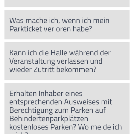
Was mache ich, wenn ich mein
Parkticket verloren habe?
Kann ich die Halle während der
Veranstaltung verlassen und
wieder Zutritt bekommen?
Erhalten Inhaber eines
entsprechenden Ausweises mit
Berechtigung zum Parken auf
Behindertenparkplätzen
kostenloses Parken? Wo melde ich