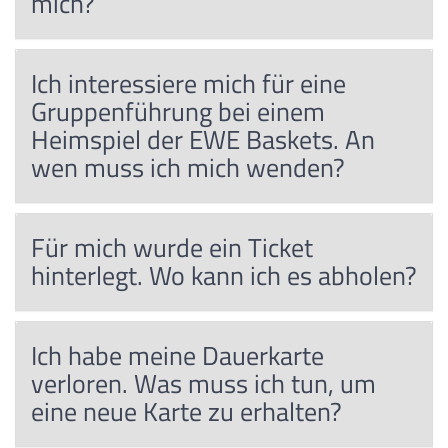
mich?
Ich interessiere mich für eine
Gruppenführung bei einem
Heimspiel der EWE Baskets. An
wen muss ich mich wenden?
Für mich wurde ein Ticket
hinterlegt. Wo kann ich es abholen?
Ich habe meine Dauerkarte
verloren. Was muss ich tun, um
eine neue Karte zu erhalten?