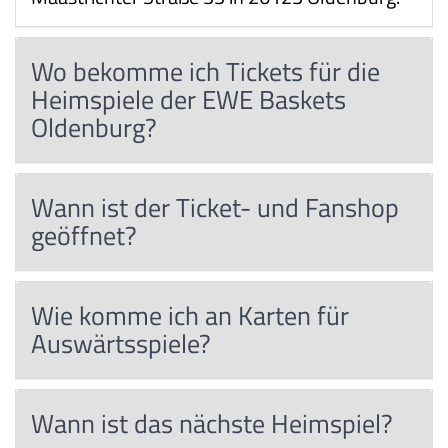
Wo bekomme ich Tickets für die
Heimspiele der EWE Baskets
Oldenburg?
Wann ist der Ticket- und Fanshop
geöffnet?
Wie komme ich an Karten für
Auswärtsspiele?
Wann ist das nächste Heimspiel?