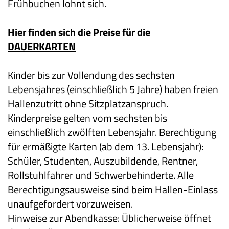
Frühbuchen lohnt sich.
Hier finden sich die Preise für die
DAUERKARTEN
Kinder bis zur Vollendung des sechsten
Lebensjahres (einschließlich 5 Jahre) haben freien
Hallenzutritt ohne Sitzplatzanspruch.
Kinderpreise gelten vom sechsten bis
einschließlich zwölften Lebensjahr. Berechtigung
für ermäßigte Karten (ab dem 13. Lebensjahr):
Schüler, Studenten, Auszubildende, Rentner,
Rollstuhlfahrer und Schwerbehinderte. Alle
Berechtigungsausweise sind beim Hallen-Einlass
unaufgefordert vorzuweisen.
Hinweise zur Abendkasse: Üblicherweise öffnet