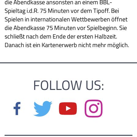
die Abendkasse ansonsten an einem BBL-
Spieltag i.d.R. 75 Minuten vor dem Tipoff. Bei
Spielen in internationalen Wettbewerben öffnet
die Abendkasse 75 Minuten vor Spielbeginn. Sie
schließt nach dem Ende der ersten Halbzeit.
Danach ist ein Kartenerwerb nicht mehr möglich.
FOLLOW US: