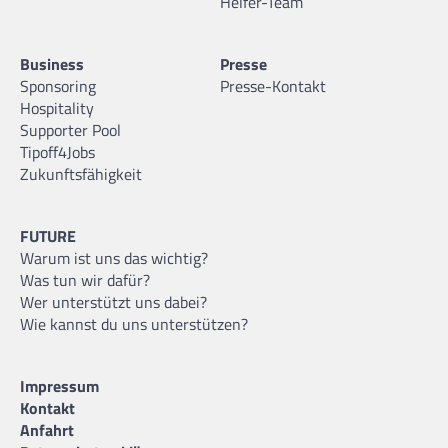
Helfer-Team
Business
Presse
Sponsoring
Presse-Kontakt
Hospitality
Supporter Pool
Tipoff4Jobs
Zukunftsfähigkeit
FUTURE
Warum ist uns das wichtig?
Was tun wir dafür?
Wer unterstützt uns dabei?
Wie kannst du uns unterstützen?
Impressum
Kontakt
Anfahrt