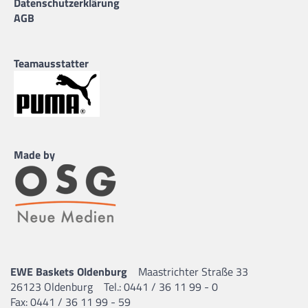
Datenschutzerklärung
AGB
Teamausstatter
Made by
EWE Baskets Oldenburg
Maastrichter Straße 33
26123 Oldenburg
Tel.: 0441 / 36 11 99 - 0
Fax: 0441 / 36 11 99 - 59