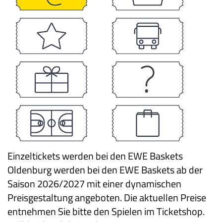
Einzeltickets werden bei den EWE Baskets
Oldenburg werden bei den EWE Baskets ab der
Saison 2026/2027 mit einer dynamischen
Preisgestaltung angeboten. Die aktuellen Preise
entnehmen Sie bitte den Spielen im Ticketshop.