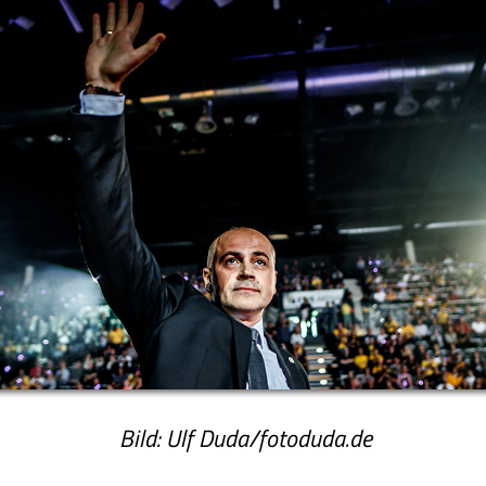
Bild: Ulf Duda/fotoduda.de