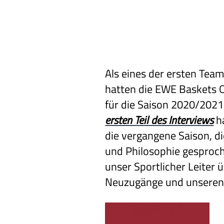
Als eines der ersten Tea
hatten die EWE Baskets 
für die Saison 2020/2021
ersten Teil des Interviews
ha
die vergangene Saison, 
und Philosophie gesproch
unser Sportlicher Leiter ü
Neuzugänge und unseren 