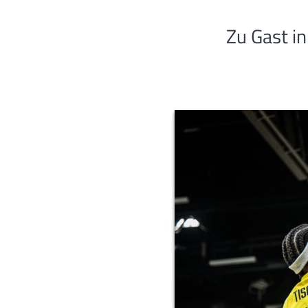
Zu Gast in