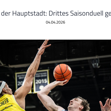
 der Hauptstadt: Drittes Saisonduell g
04.04.2026