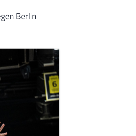
egen Berlin