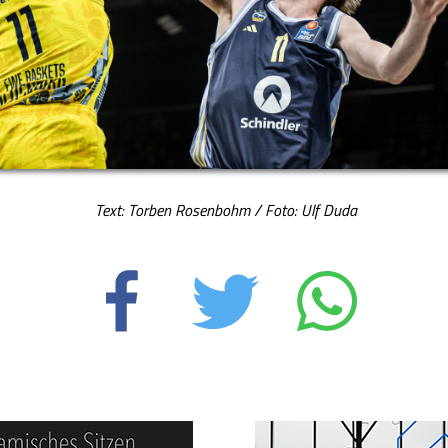
Text: Torben Rosenbohm / Foto: Ulf Duda