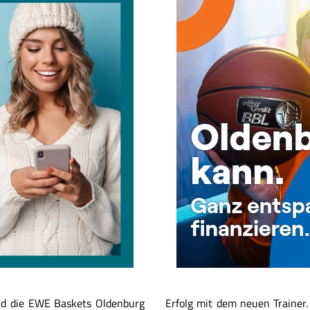
ind die EWE Baskets Oldenburg
Erfolg mit dem neuen Trainer.