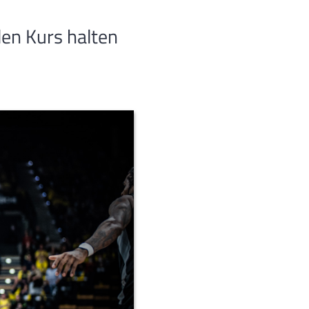
en Kurs halten