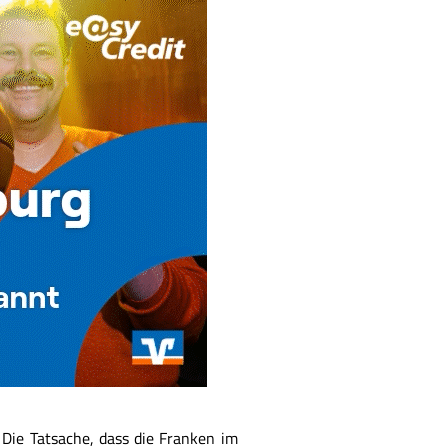
 Die Tatsache, dass die Franken im