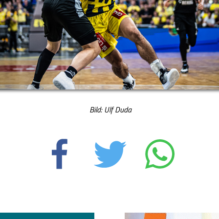
Bild: Ulf Duda