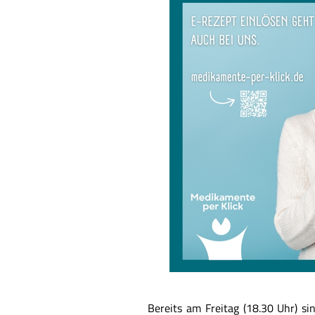
Bereits am Freitag (18.30 Uhr) s