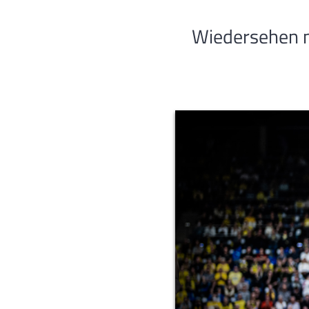
Wiedersehen m