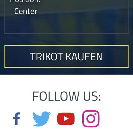
Center
TRIKOT KAUFEN
FOLLOW US: