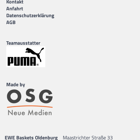
Kontakt
Anfahrt
Datenschutzerklärung
AGB
Teamausstatter
Made by
EWE Baskets Oldenburg
Maastrichter Straße 33