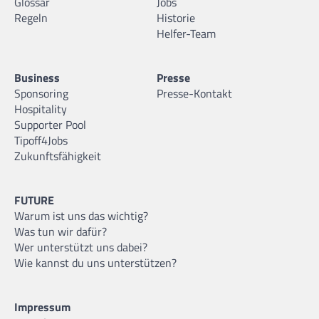
Glossar
Jobs
Regeln
Historie
Helfer-Team
Business
Presse
Sponsoring
Presse-Kontakt
Hospitality
Supporter Pool
Tipoff4Jobs
Zukunftsfähigkeit
FUTURE
Warum ist uns das wichtig?
Was tun wir dafür?
Wer unterstützt uns dabei?
Wie kannst du uns unterstützen?
Impressum