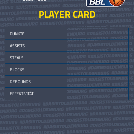
PLAYER CARD
PUNKTE
ASSISTS
STEALS
BLOCKS
REBOUNDS
EFFEKTIVITÄT