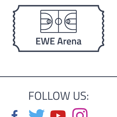
FOLLOW US: