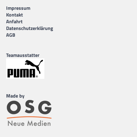
Impressum
Kontakt
Anfahrt
Datenschutzerklärung
AGB
Teamausstatter
Made by