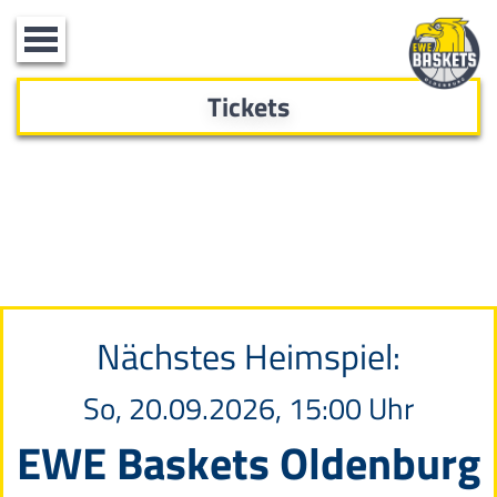
Toggle
navigation
Tickets
Nächstes Heimspiel:
So, 20.09.2026, 15:00 Uhr
EWE Baskets Oldenburg