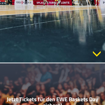
Jetzt Tickets für den EWE Baskets Day