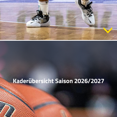
Kaderübersicht Saison 2026/2027