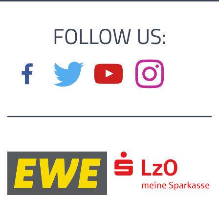
FOLLOW US: