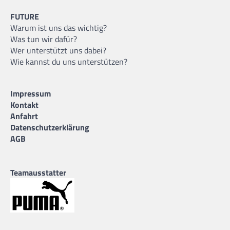
FUTURE
Warum ist uns das wichtig?
Was tun wir dafür?
Wer unterstützt uns dabei?
Wie kannst du uns unterstützen?
Impressum
Kontakt
Anfahrt
Datenschutzerklärung
AGB
Teamausstatter