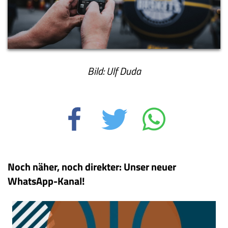
Bild: Ulf Duda
Noch näher, noch direkter: Unser neuer
WhatsApp-Kanal!