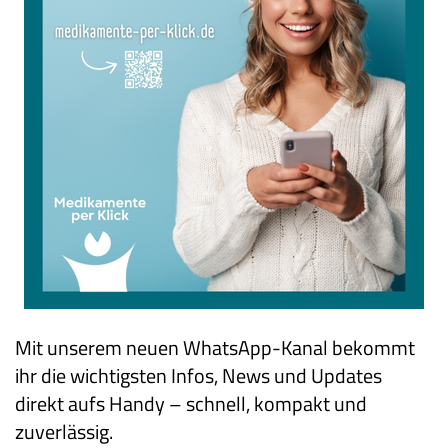
Mit unserem neuen WhatsApp-Kanal bekommt
ihr die wichtigsten Infos, News und Updates
direkt aufs Handy – schnell, kompakt und
zuverlässig.