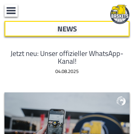
Toggle
navigation
NEWS
Jetzt neu: Unser offizieller WhatsApp-
Kanal!
04.08.2025