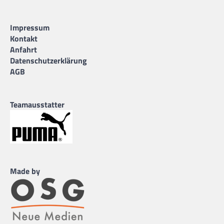
Impressum
Kontakt
Anfahrt
Datenschutzerklärung
AGB
Teamausstatter
Made by