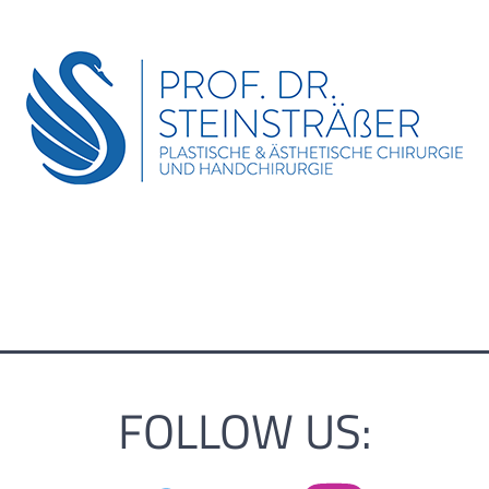
FOLLOW US: