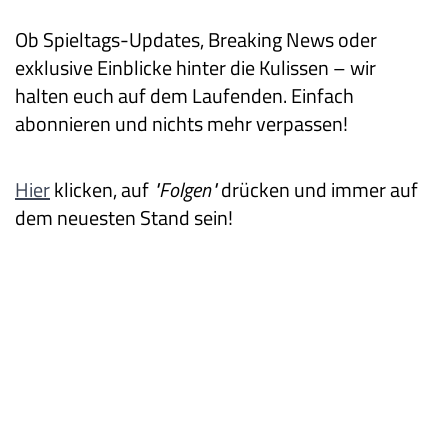
Ob Spieltags-Updates, Breaking News oder
exklusive Einblicke hinter die Kulissen – wir
halten euch auf dem Laufenden. Einfach
abonnieren und nichts mehr verpassen!
Hier
klicken, auf
"Folgen"
drücken und immer auf
dem neuesten Stand sein!