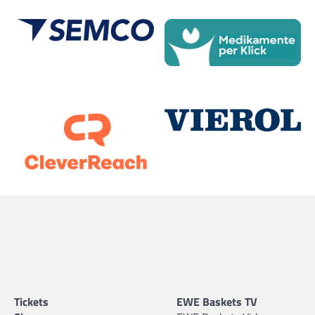
Tickets
EWE Baskets TV