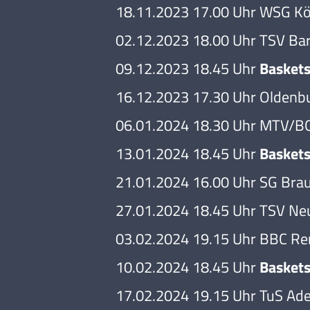
18.11.2023 17.00 Uhr WSG K
02.12.2023 18.00 Uhr TSV Ba
09.12.2023 18.45 Uhr
Baskets
16.12.2023 17.30 Uhr Oldenb
06.01.2024 18.30 Uhr MTV/BG
13.01.2024 18.45 Uhr
Baskets
21.01.2024 16.00 Uhr SG Bra
27.01.2024 18.45 Uhr TSV Ne
03.02.2024 19.15 Uhr BBC Re
10.02.2024 18.45 Uhr
Baskets
17.02.2024 19.15 Uhr TuS Ad