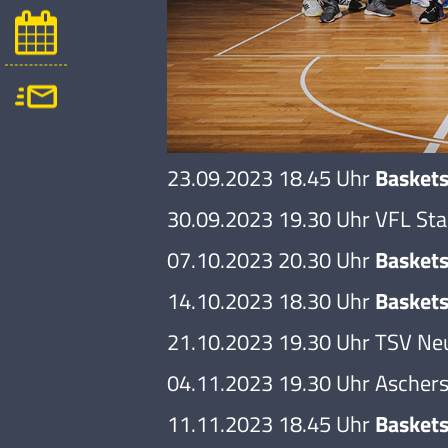
23.09.2023 18.45 Uhr
Baskets
30.09.2023 19.30 Uhr VFL St
07.10.2023 20.30 Uhr
Baskets
14.10.2023 18.30 Uhr
Baskets
21.10.2023 19.30 Uhr TSV Ne
04.11.2023 19.30 Uhr Aschers
11.11.2023 18.45 Uhr
Baskets