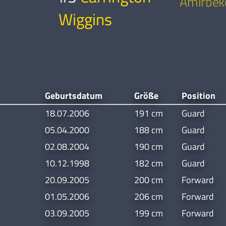
Amirbek
Wiggins
Geburtsdatum
Größe
Position
18.07.2006
191 cm
Guard
05.04.2000
188 cm
Guard
02.08.2004
190 cm
Guard
10.12.1998
182 cm
Guard
20.09.2005
200 cm
Forward
01.05.2006
206 cm
Forward
03.09.2005
199 cm
Forward