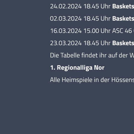
24.02.2024 18.45 Uhr
Baskets
02.03.2024 18.45 Uhr
Baskets
16.03.2024 15.00 Uhr ASC 46
23.03.2024 18.45 Uhr
Baskets
Die Tabelle findet ihr auf der 
1. Regionalliga Nor
Alle Heimspiele in der Hössen