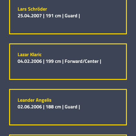
Lars Schröder
25.04.2007 |
191 cm |
Guard |
Lazar Klaric
04.02.2006 |
199 cm |
Forward/Center |
Leander Angelis
02.06.2006 |
188 cm |
Guard |