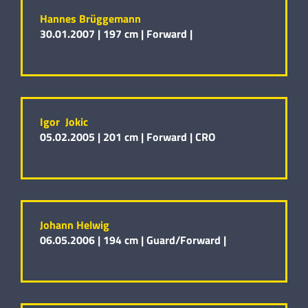
Hannes Brüggemann
30.01.2007 |
197 cm |
Forward |
Igor Jokic
05.02.2005 |
201 cm |
Forward |
CRO
Johann Helwig
06.05.2006 |
194 cm |
Guard/Forward |