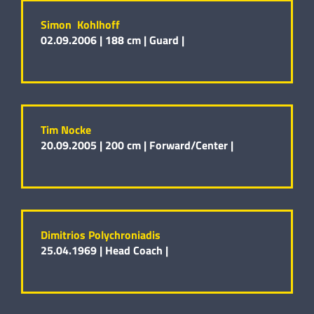
Simon Kohlhoff
02.09.2006 |
188 cm |
Guard |
Tim Nocke
20.09.2005 |
200 cm |
Forward/Center |
Dimitrios Polychroniadis
25.04.1969 |
Head Coach |