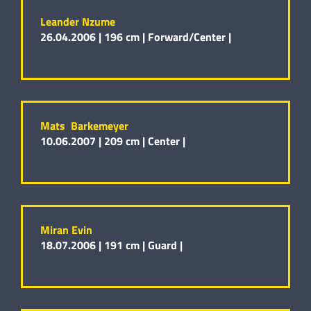
Leander Nzume
26.04.2006 |
196 cm |
Forward/Center |
Mats Barkemeyer
10.06.2007 |
209 cm |
Center |
Miran Evin
18.07.2006 |
191 cm |
Guard |