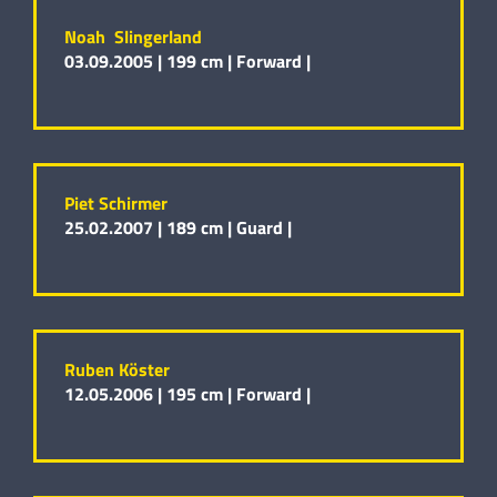
Noah Slingerland
03.09.2005 |
199 cm |
Forward |
Piet Schirmer
25.02.2007 |
189 cm |
Guard |
Ruben Köster
12.05.2006 |
195 cm |
Forward |