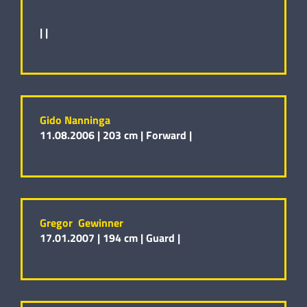
|
|
Gido Nanninga
11.08.2006 |
203 cm |
Forward |
Gregor Gewinner
17.01.2007 |
194 cm |
Guard |