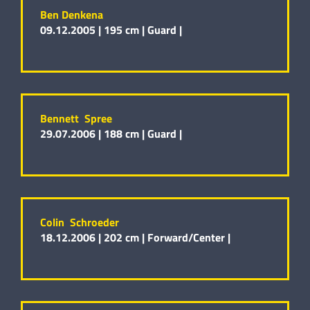
Ben Denkena
09.12.2005 |
195 cm |
Guard |
Bennett Spree
29.07.2006 |
188 cm |
Guard |
Colin Schroeder
18.12.2006 |
202 cm |
Forward/Center |