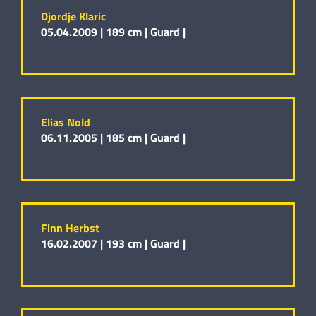
Djordje Klaric
05.04.2009 |
189 cm |
Guard |
Elias Nold
06.11.2005 |
185 cm |
Guard |
Finn Herbst
16.02.2007 |
193 cm |
Guard |