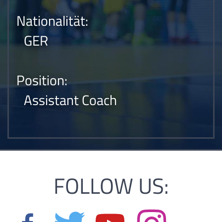
Nationalität:
GER
Position:
Assistant Coach
FOLLOW US: