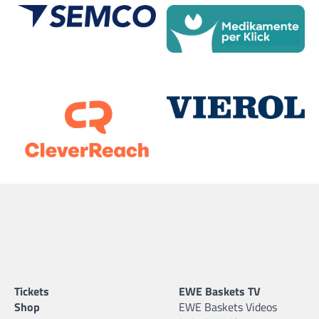
Tickets
EWE Baskets TV
Shop
EWE Baskets Videos