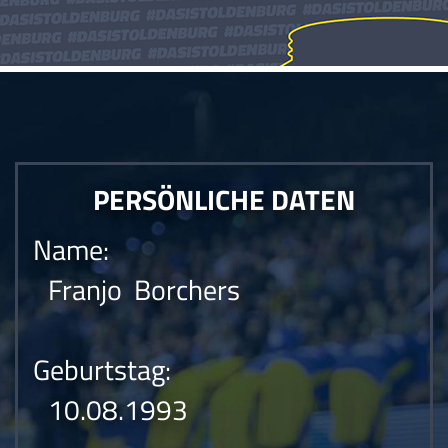
PERSÖNLICHE DATEN
Name:
Franjo Borchers
Geburtstag:
10.08.1993