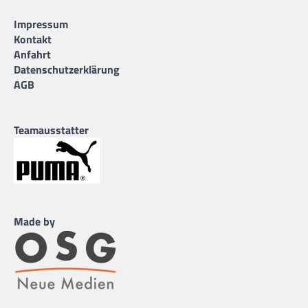
Impressum
Kontakt
Anfahrt
Datenschutzerklärung
AGB
Teamausstatter
Made by