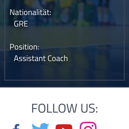
Nationalität:
GRE
Position:
Assistant Coach
FOLLOW US: