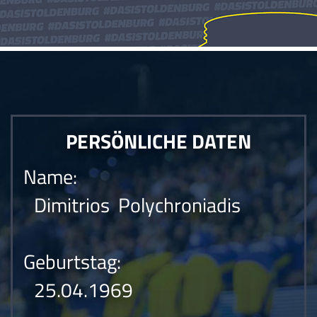
PERSÖNLICHE DATEN
Name:
Dimitrios Polychroniadis
Geburtstag:
25.04.1969