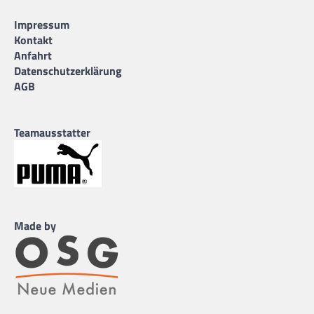
Impressum
Kontakt
Anfahrt
Datenschutzerklärung
AGB
Teamausstatter
Made by