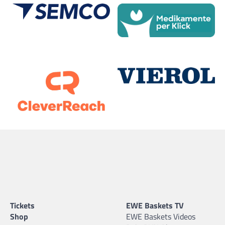
Tickets
EWE Baskets TV
Shop
EWE Baskets Videos