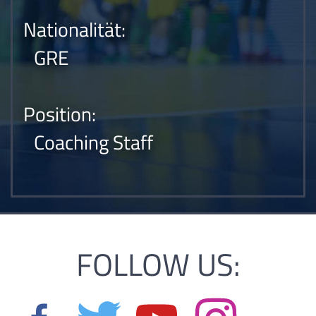
Nationalität:
GRE
Position:
Coaching Staff
FOLLOW US: