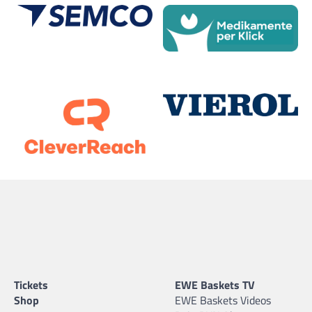
Tickets
EWE Baskets TV
Shop
EWE Baskets Videos