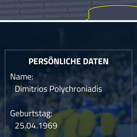
PERSÖNLICHE DATEN
Name:
Dimitrios Polychroniadis
Geburtstag:
25.04.1969