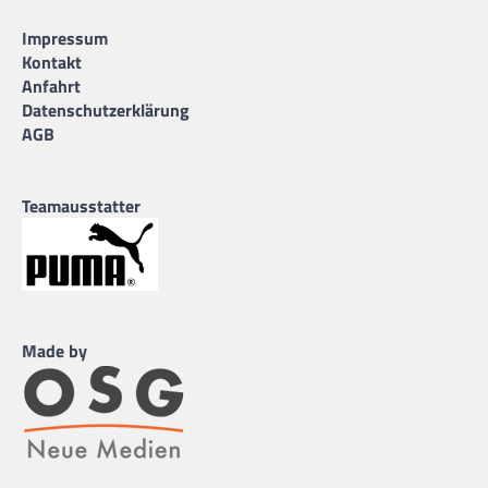
Impressum
Kontakt
Anfahrt
Datenschutzerklärung
AGB
Teamausstatter
Made by