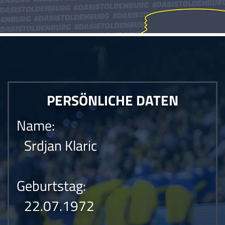
PERSÖNLICHE DATEN
Name:
Srdjan Klaric
Geburtstag:
22.07.1972