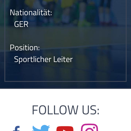
Nationalität:
GER
Position:
Sportlicher Leiter
FOLLOW US: