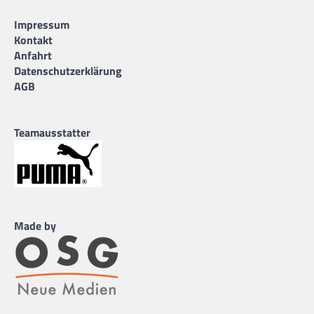
Impressum
Kontakt
Anfahrt
Datenschutzerklärung
AGB
Teamausstatter
Made by