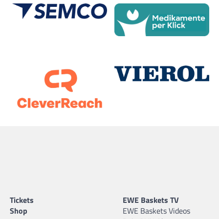
Tickets
EWE Baskets TV
Shop
EWE Baskets Videos