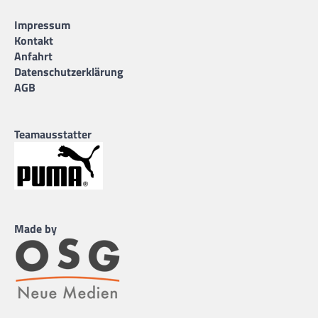
Impressum
Kontakt
Anfahrt
Datenschutzerklärung
AGB
Teamausstatter
Made by