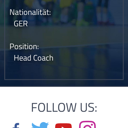
Nationalität:
GER
Position:
Head Coach
FOLLOW US: