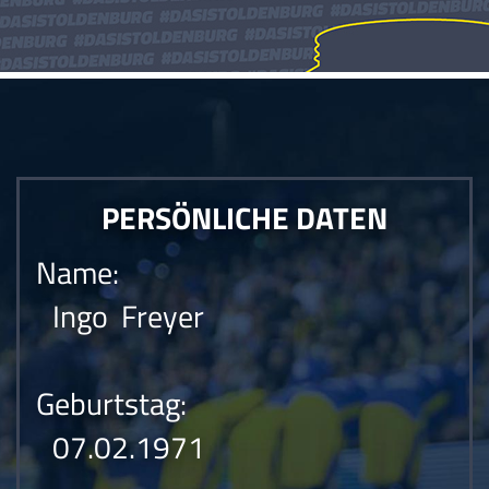
PERSÖNLICHE DATEN
Name:
Ingo Freyer
Geburtstag:
07.02.1971