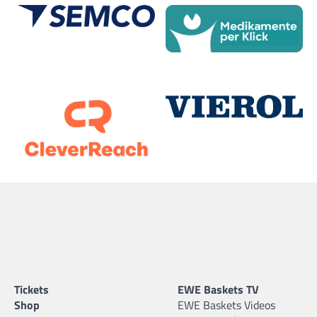
Tickets
EWE Baskets TV
Shop
EWE Baskets Videos