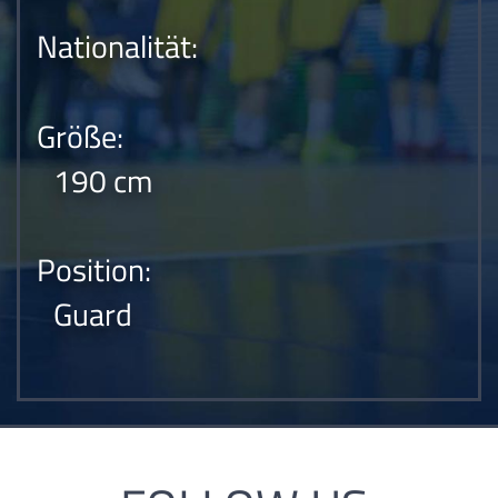
Nationalität:
Größe:
190 cm
Position:
Guard