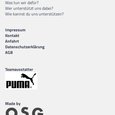
Was tun wir dafür?
Wer unterstützt uns dabei?
Wie kannst du uns unterstützen?
Impressum
Kontakt
Anfahrt
Datenschutzerklärung
AGB
Teamausstatter
Made by