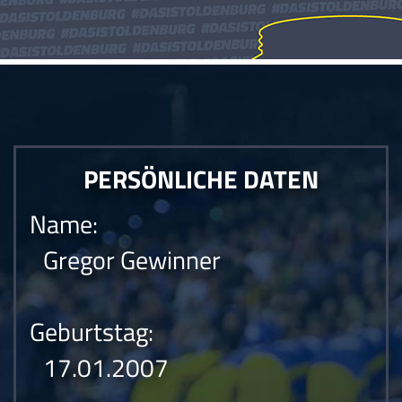
PERSÖNLICHE DATEN
Name:
Gregor Gewinner
Geburtstag:
17.01.2007