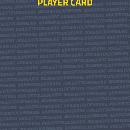
PLAYER CARD