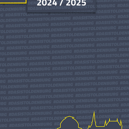
2024 / 2025