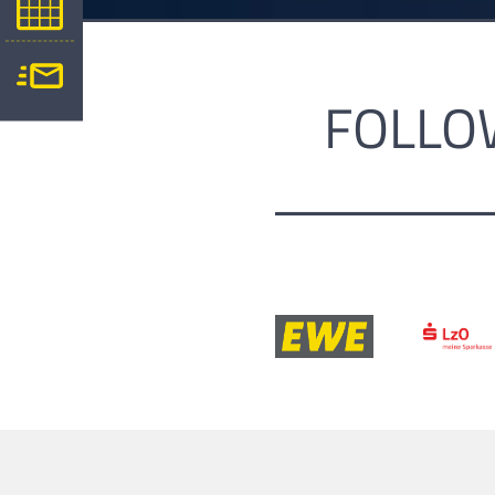
FOLLO