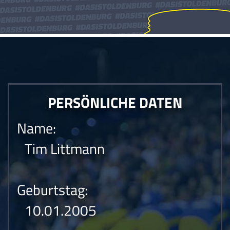
PERSÖNLICHE DATEN
Name:
Tim Littmann
Geburtstag:
10.01.2005