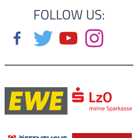
FOLLOW US: