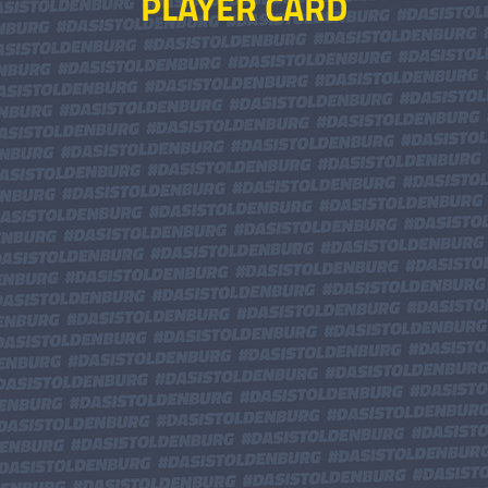
PLAYER CARD