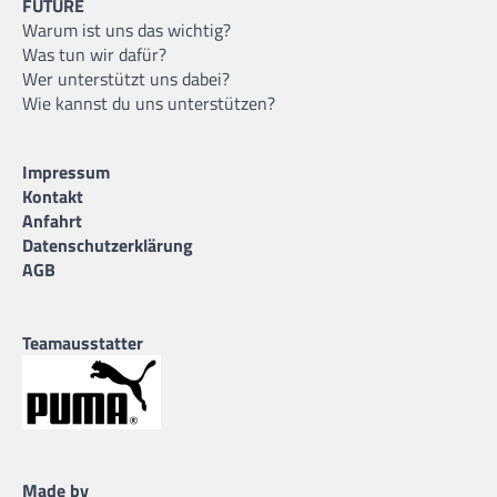
FUTURE
Warum ist uns das wichtig?
Was tun wir dafür?
Wer unterstützt uns dabei?
Wie kannst du uns unterstützen?
Impressum
Kontakt
Anfahrt
Datenschutzerklärung
AGB
Teamausstatter
Made by