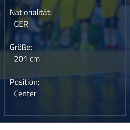
Nationalität:
GER
Größe:
201 cm
Position:
Center