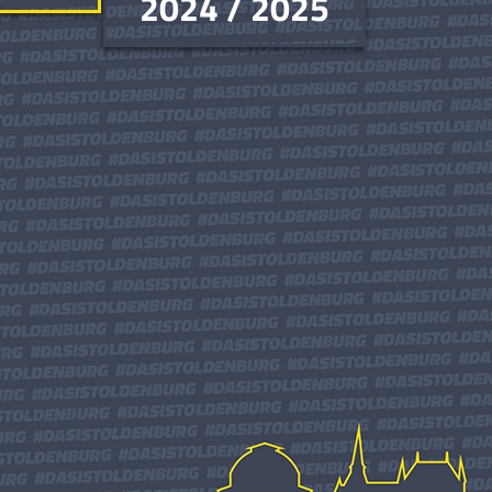
2024 / 2025