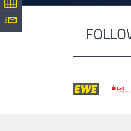
FOLLO