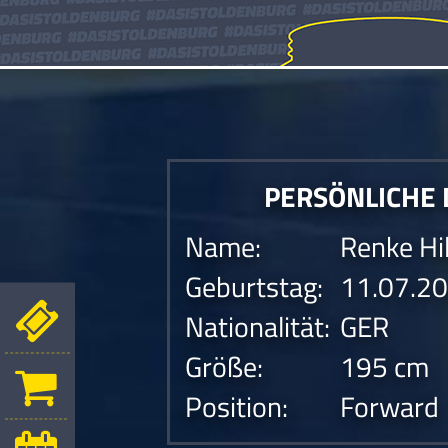
PERSÖNLICHE
Name:
Renke Hi
Geburtstag:
11.07.2
Nationalität:
GER
Größe:
195 cm
Position:
Forward