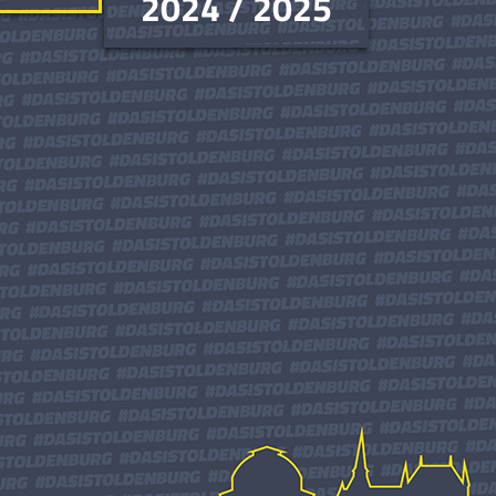
2024 / 2025