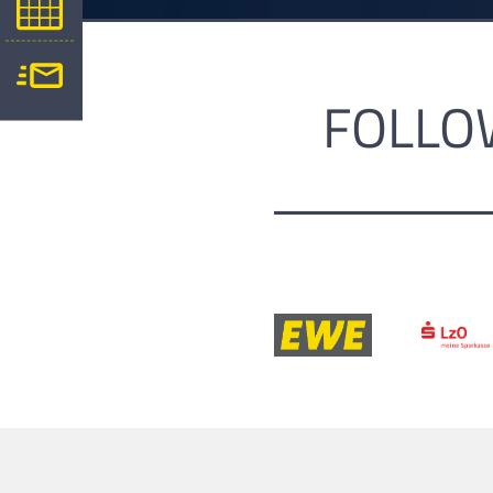
FOLLO