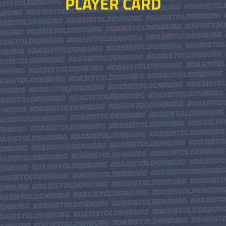
PLAYER CARD