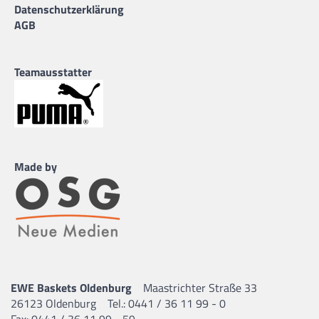
Datenschutzerklärung
AGB
Teamausstatter
Made by
EWE Baskets Oldenburg
Maastrichter Straße 33
26123 Oldenburg
Tel.: 0441 / 36 11 99 - 0
Fax: 0441 / 36 11 99 - 59