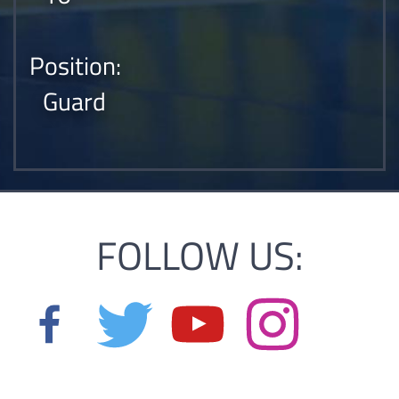
Position:
Guard
FOLLOW US: