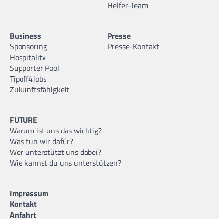
Helfer-Team
Business
Presse
Sponsoring
Presse-Kontakt
Hospitality
Supporter Pool
Tipoff4Jobs
Zukunftsfähigkeit
FUTURE
Warum ist uns das wichtig?
Was tun wir dafür?
Wer unterstützt uns dabei?
Wie kannst du uns unterstützen?
Impressum
Kontakt
Anfahrt