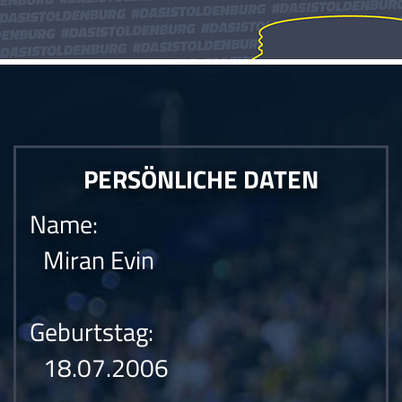
PERSÖNLICHE DATEN
Name:
Miran Evin
Geburtstag:
18.07.2006