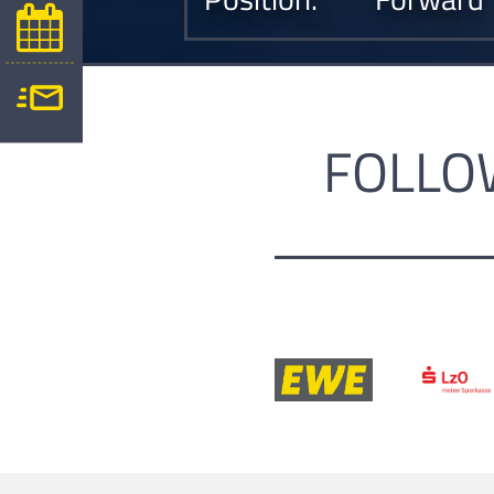
FOLLO