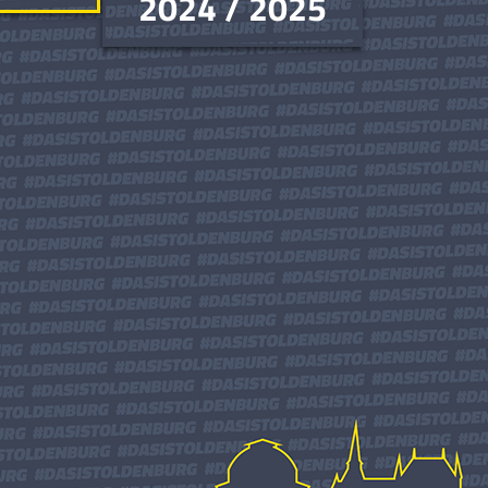
2024 / 2025