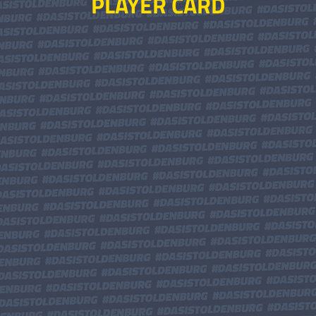
PLAYER CARD