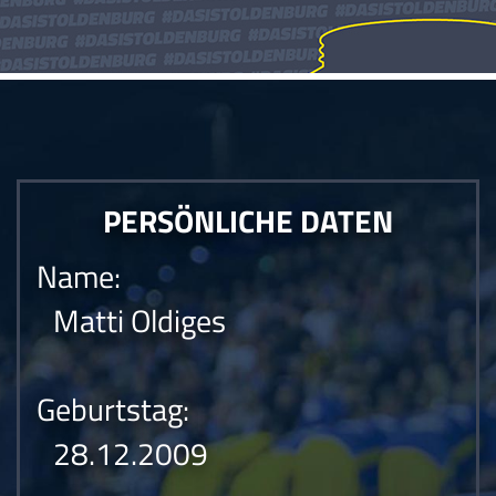
PERSÖNLICHE DATEN
Name:
Matti Oldiges
Geburtstag:
28.12.2009