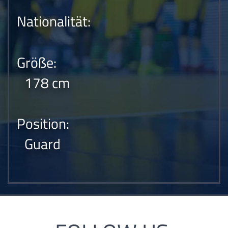
Nationalität:
Größe:
178 cm
Position:
Guard