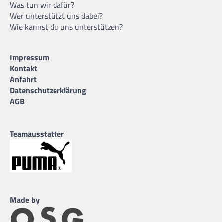
Was tun wir dafür?
Wer unterstützt uns dabei?
Wie kannst du uns unterstützen?
Impressum
Kontakt
Anfahrt
Datenschutzerklärung
AGB
Teamausstatter
Made by