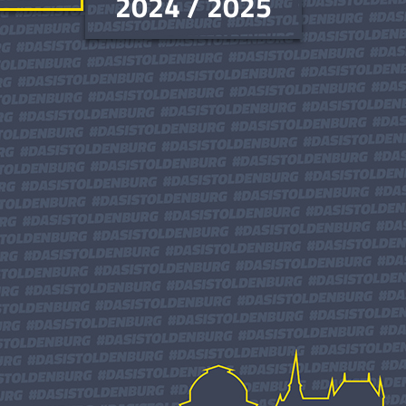
2024 / 2025