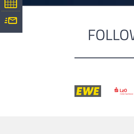
FOLLO