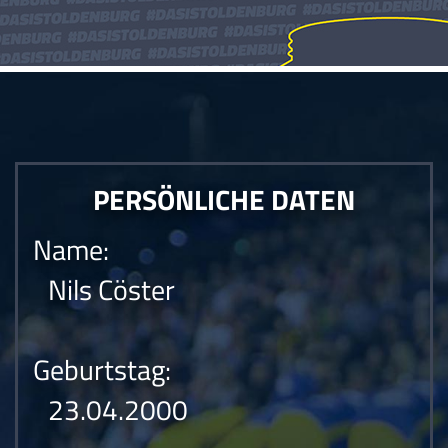
PERSÖNLICHE DATEN
Name:
Nils Cöster
Geburtstag:
23.04.2000