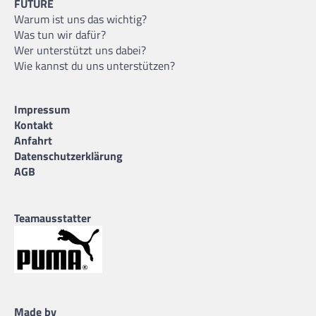
FUTURE
Warum ist uns das wichtig?
Was tun wir dafür?
Wer unterstützt uns dabei?
Wie kannst du uns unterstützen?
Impressum
Kontakt
Anfahrt
Datenschutzerklärung
AGB
Teamausstatter
Made by