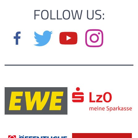
FOLLOW US: