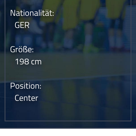
Nationalität:
GER
Größe:
198 cm
Position:
Center