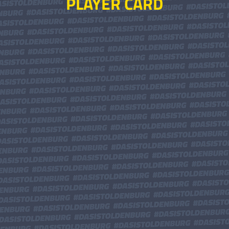
PLAYER CARD