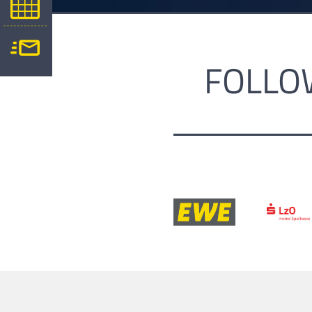
FOLLO