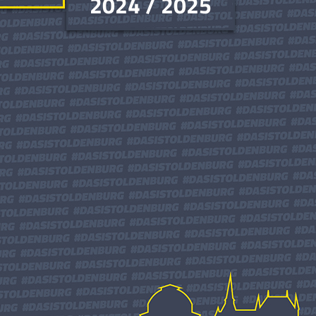
2024 / 2025