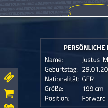
PERSÖNLICHE
Name:
Justus M
Geburtstag:
29.01.2
Nationalität:
GER
Größe:
199 cm
Position:
Forward