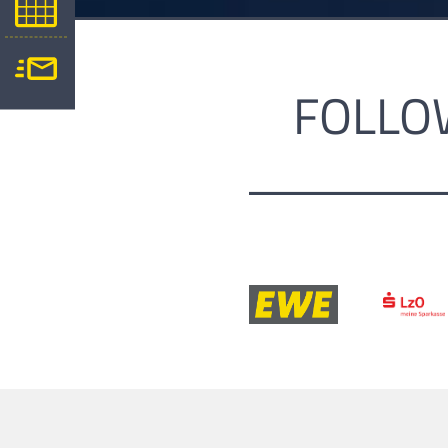
FOLLO