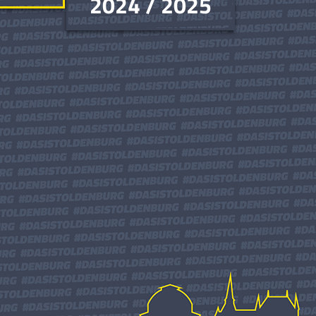
2024 / 2025