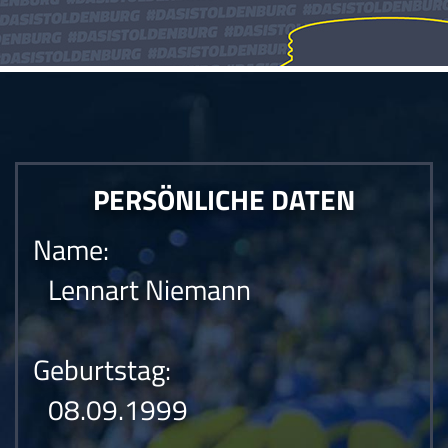
PERSÖNLICHE DATEN
Name:
Lennart Niemann
Geburtstag:
08.09.1999