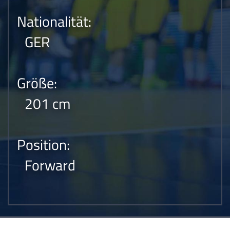
Nationalität:
GER
Größe:
201 cm
Position:
Forward