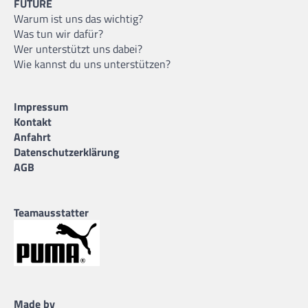
FUTURE
Warum ist uns das wichtig?
Was tun wir dafür?
Wer unterstützt uns dabei?
Wie kannst du uns unterstützen?
Impressum
Kontakt
Anfahrt
Datenschutzerklärung
AGB
Teamausstatter
Made by