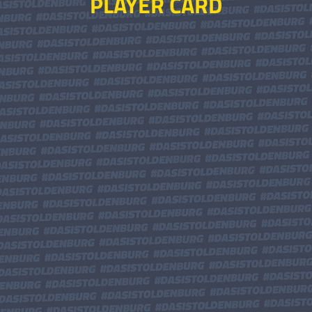
PLAYER CARD