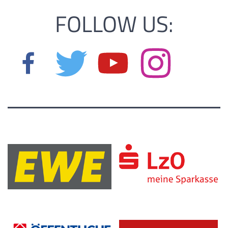
FOLLOW US: