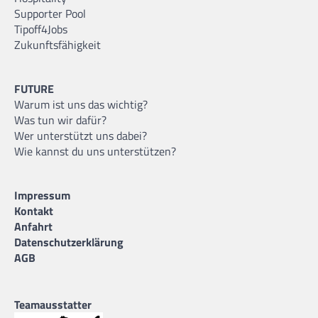
Supporter Pool
Tipoff4Jobs
Zukunftsfähigkeit
FUTURE
Warum ist uns das wichtig?
Was tun wir dafür?
Wer unterstützt uns dabei?
Wie kannst du uns unterstützen?
Impressum
Kontakt
Anfahrt
Datenschutzerklärung
AGB
Teamausstatter