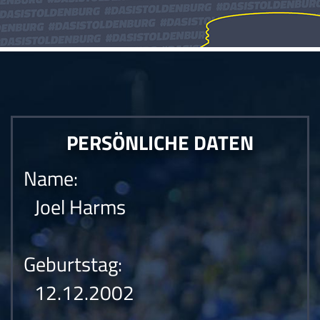
PERSÖNLICHE DATEN
Name:
Joel Harms
Geburtstag:
12.12.2002