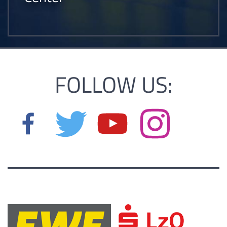
FOLLOW US: