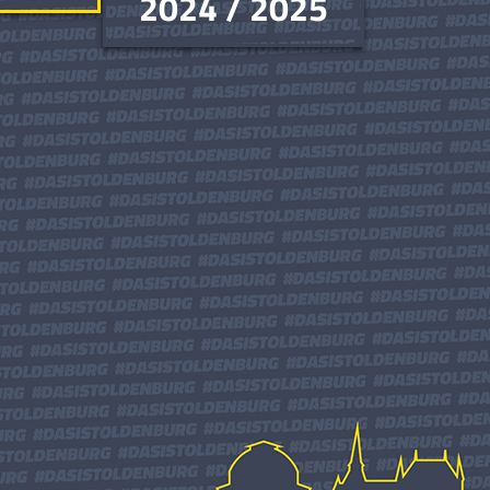
2024 / 2025