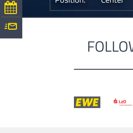
FOLLO