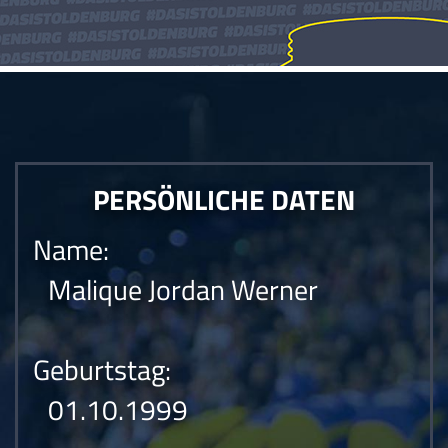
PERSÖNLICHE DATEN
Name:
Malique Jordan Werner
Geburtstag:
01.10.1999