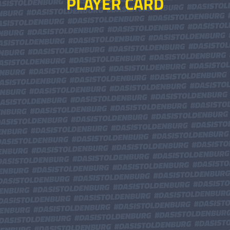
PLAYER CARD