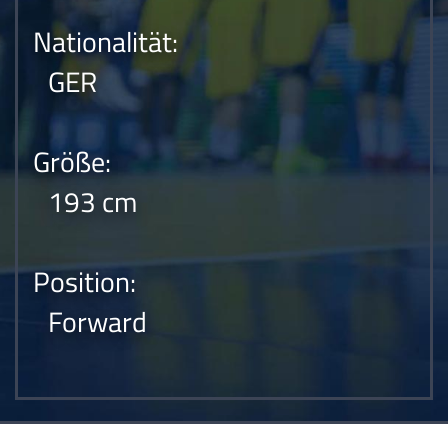
Nationalität:
GER
Größe:
193 cm
Position:
Forward