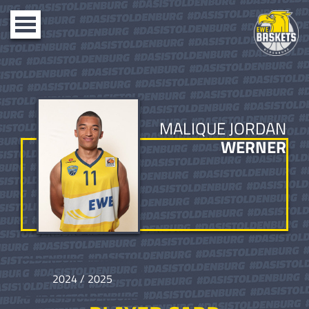
Toggle
navigation
MALIQUE JORDAN
WERNER
2024 / 2025