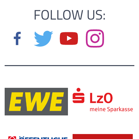
FOLLOW US: