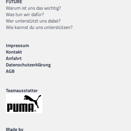
FUTURE
Warum ist uns das wichtig?
Was tun wir dafür?
Wer unterstützt uns dabei?
Wie kannst du uns unterstützen?
Impressum
Kontakt
Anfahrt
Datenschutzerklärung
AGB
Teamausstatter
Made by