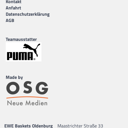
Kontakt
Anfahrt
Datenschutzerklärung
AGB
Teamausstatter
Made by
EWE Baskets Oldenburg
Maastrichter Straße 33