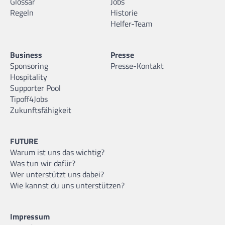
Glossar
Jobs
Regeln
Historie
Helfer-Team
Business
Presse
Sponsoring
Presse-Kontakt
Hospitality
Supporter Pool
Tipoff4Jobs
Zukunftsfähigkeit
FUTURE
Warum ist uns das wichtig?
Was tun wir dafür?
Wer unterstützt uns dabei?
Wie kannst du uns unterstützen?
Impressum