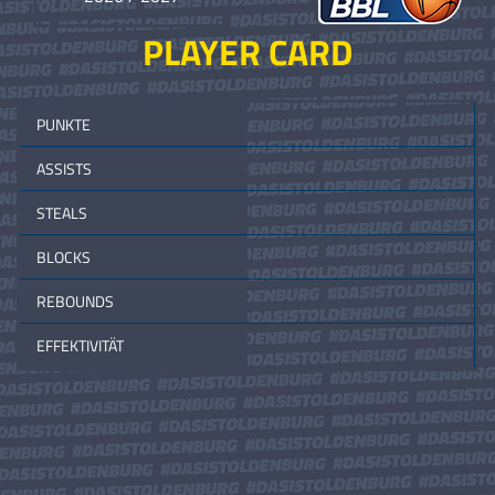
PLAYER CARD
PUNKTE
ASSISTS
STEALS
BLOCKS
REBOUNDS
EFFEKTIVITÄT