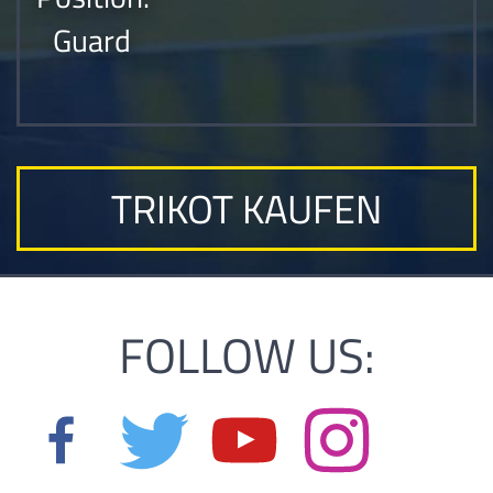
Guard
TRIKOT KAUFEN
FOLLOW US: