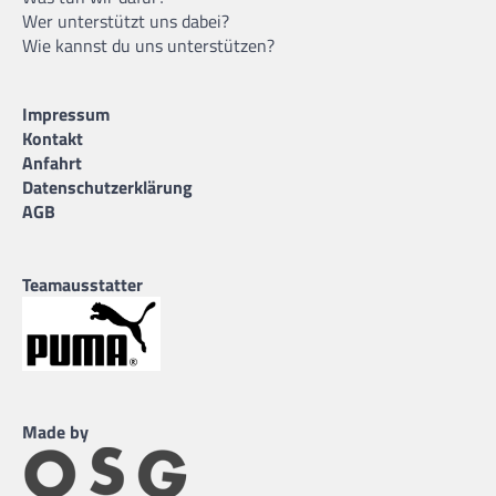
Wer unterstützt uns dabei?
Wie kannst du uns unterstützen?
Impressum
Kontakt
Anfahrt
Datenschutzerklärung
AGB
Teamausstatter
Made by