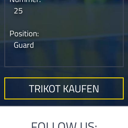
25
Position:
Guard
TRIKOT KAUFEN
FOLLOW US: