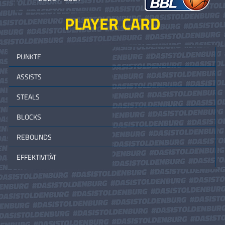
PLAYER CARD
PUNKTE
ASSISTS
STEALS
BLOCKS
REBOUNDS
EFFEKTIVITÄT