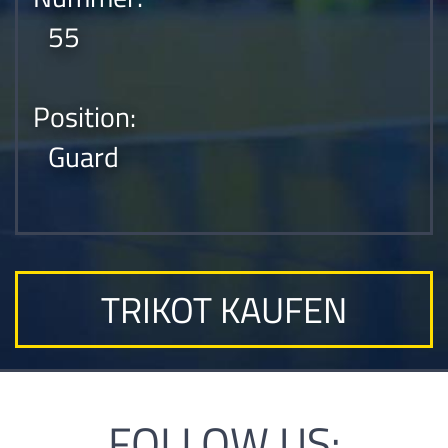
55
Position:
Guard
TRIKOT KAUFEN
FOLLOW US: