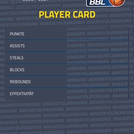
PLAYER CARD
PUNKTE
ASSISTS
STEALS
BLOCKS
REBOUNDS
EFFEKTIVITÄT