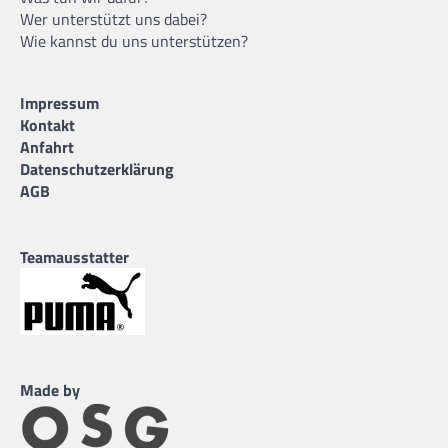
Wer unterstützt uns dabei?
Wie kannst du uns unterstützen?
Impressum
Kontakt
Anfahrt
Datenschutzerklärung
AGB
Teamausstatter
Made by