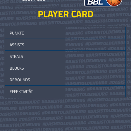
PLAYER CARD
PUNKTE
ASSISTS
STEALS
BLOCKS
REBOUNDS
EFFEKTIVITÄT