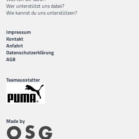
Wer unterstützt uns dabei?
Wie kannst du uns unterstützen?
Impressum
Kontakt
Anfahrt
Datenschutzerklärung
AGB
Teamausstatter
Made by