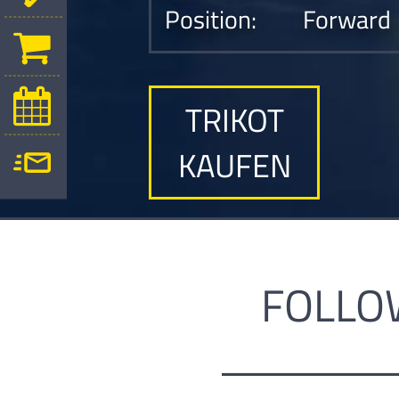
Position:
Forward
TRIKOT
KAUFEN
FOLLO