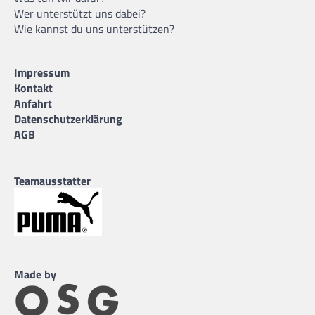
Wer unterstützt uns dabei?
Wie kannst du uns unterstützen?
Impressum
Kontakt
Anfahrt
Datenschutzerklärung
AGB
Teamausstatter
Made by