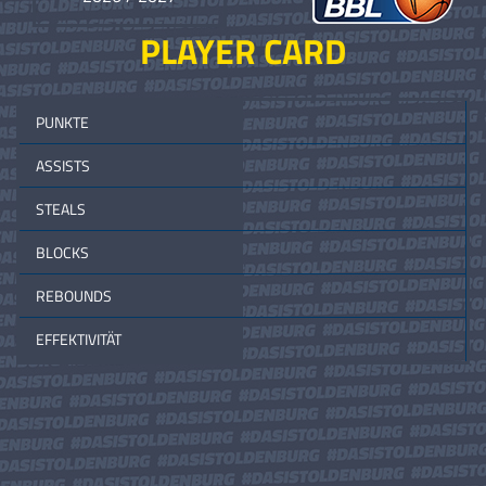
PLAYER CARD
PUNKTE
ASSISTS
STEALS
BLOCKS
REBOUNDS
EFFEKTIVITÄT