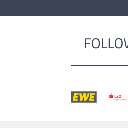
FOLLO