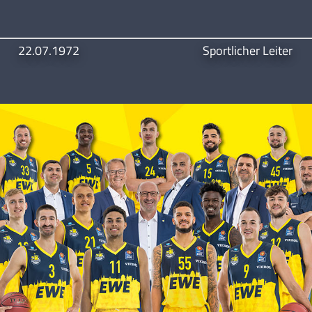
22.07.1972
Sportlicher Leiter