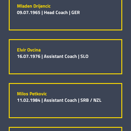
Mladen Drijencic
09.07.1965 |
Head Coach |
GER
Elvir Ovcina
16.07.1976 |
Assistant Coach |
SLO
Milos Petkovic
11.02.1984 |
Assistant Coach |
SRB / NZL