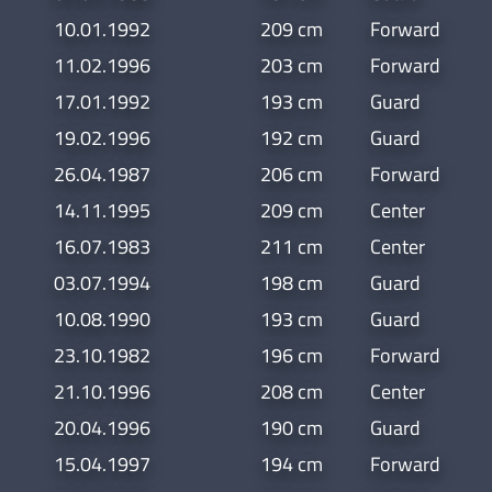
10.01.1992
209 cm
Forward
11.02.1996
203 cm
Forward
17.01.1992
193 cm
Guard
19.02.1996
192 cm
Guard
26.04.1987
206 cm
Forward
14.11.1995
209 cm
Center
16.07.1983
211 cm
Center
03.07.1994
198 cm
Guard
10.08.1990
193 cm
Guard
23.10.1982
196 cm
Forward
21.10.1996
208 cm
Center
20.04.1996
190 cm
Guard
15.04.1997
194 cm
Forward