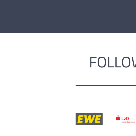
FOLLO