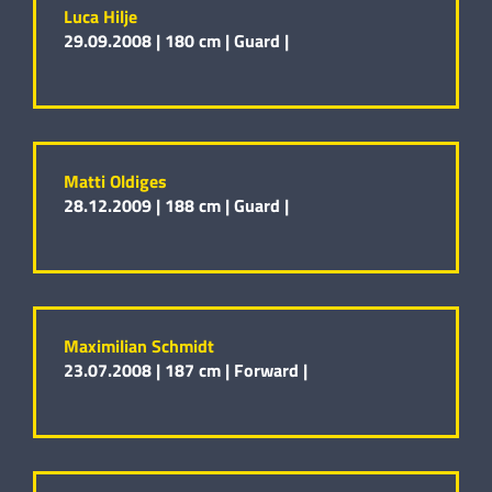
Luca Hilje
29.09.2008 |
180 cm |
Guard |
Matti Oldiges
28.12.2009 |
188 cm |
Guard |
Maximilian Schmidt
23.07.2008 |
187 cm |
Forward |