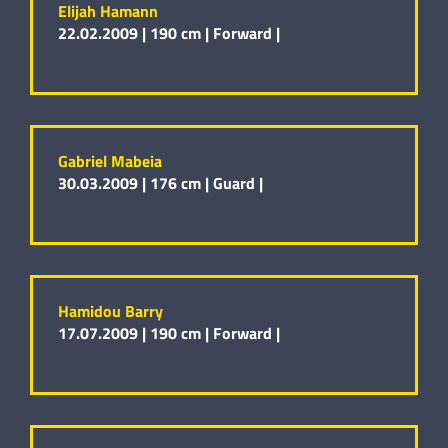
Elijah Hamann
22.02.2009 |
190 cm |
Forward |
Gabriel Mabeia
30.03.2009 |
176 cm |
Guard |
Hamidou Barry
17.07.2009 |
190 cm |
Forward |