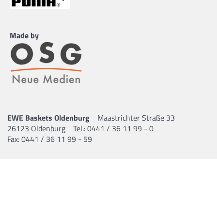
Made by
EWE Baskets Oldenburg
Maastrichter Straße 33
26123 Oldenburg
Tel.: 0441 / 36 11 99 - 0
Fax: 0441 / 36 11 99 - 59