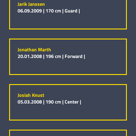
Jarik Janssen
06.09.2009 |
170 cm |
Guard |
Jonathan Marth
20.01.2008 |
196 cm |
Forward |
Josiah Knust
05.03.2008 |
190 cm |
Center |