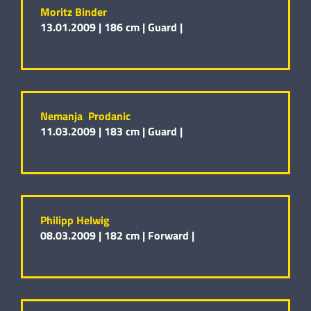
Moritz Binder
13.01.2009 |
186 cm |
Guard |
Nemanja Prodanic
11.03.2009 |
183 cm |
Guard |
Philipp Helwig
08.03.2009 |
182 cm |
Forward |