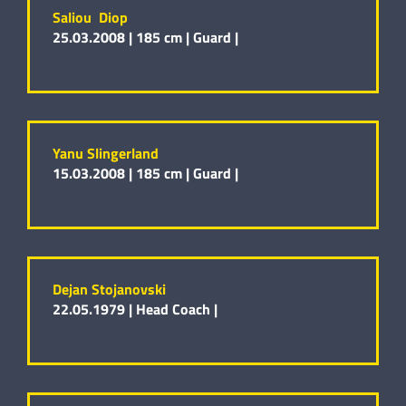
Saliou Diop
25.03.2008 |
185 cm |
Guard |
Yanu Slingerland
15.03.2008 |
185 cm |
Guard |
Dejan Stojanovski
22.05.1979 |
Head Coach |