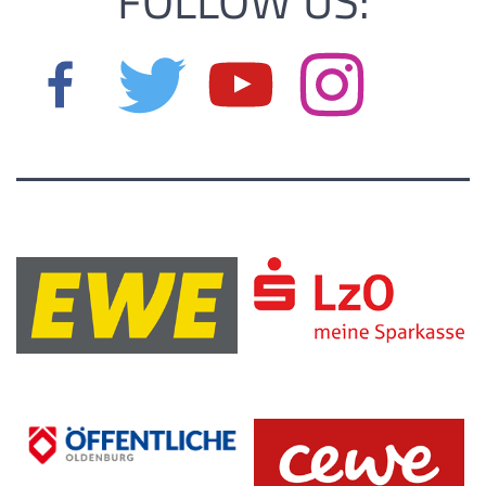
FOLLOW US: