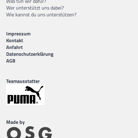
Was tun wir dafür?
Wer unterstützt uns dabei?
Wie kannst du uns unterstützen?
Impressum
Kontakt
Anfahrt
Datenschutzerklärung
AGB
Teamausstatter
Made by