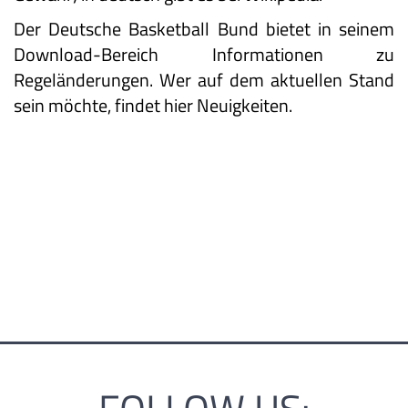
Der Deutsche Basketball Bund bietet in seinem
Download-Bereich Informationen zu
Regeländerungen. Wer auf dem aktuellen Stand
sein möchte,
findet hier Neuigkeiten
.