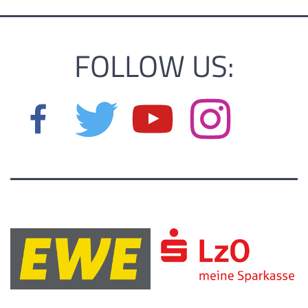
FOLLOW US: