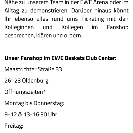
Nähe zu unserem Team in der EWE Arena oder im
Alltag zu demonstrieren. Darüber hinaus könnt
Ihr ebenso alles rund ums Ticketing mit den
Kolleginnen und Kollegen im Fanshop
besprechen, klären und ordern.
Unser Fanshop im EWE Baskets Club Center:
Maastrichter Straße 33
26123 Oldenburg
Öffnungszeiten*:
Montag bis Donnerstag:
9-12 & 13-16:30 Uhr
Freitag: