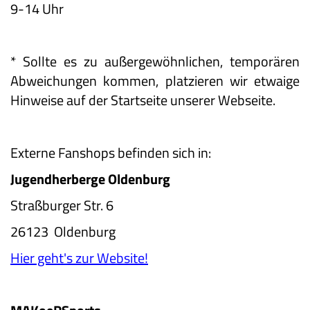
9-14 Uhr
* Sollte es zu außergewöhnlichen, temporären
Abweichungen kommen, platzieren wir etwaige
Hinweise auf der Startseite unserer Webseite.
Externe Fanshops befinden sich in:
Jugendherberge Oldenburg
Straßburger Str. 6
26123 Oldenburg
Hier geht's zur Website!