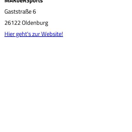
MAKoeRSports
Gaststraße 6
26122 Oldenburg
Hier geht's zur Website!