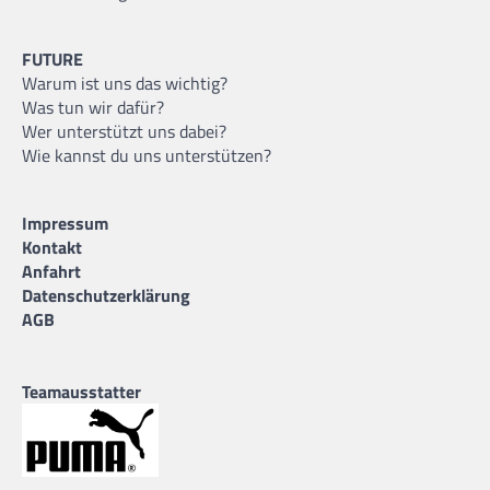
FUTURE
Warum ist uns das wichtig?
Was tun wir dafür?
Wer unterstützt uns dabei?
Wie kannst du uns unterstützen?
Impressum
Kontakt
Anfahrt
Datenschutzerklärung
AGB
Teamausstatter