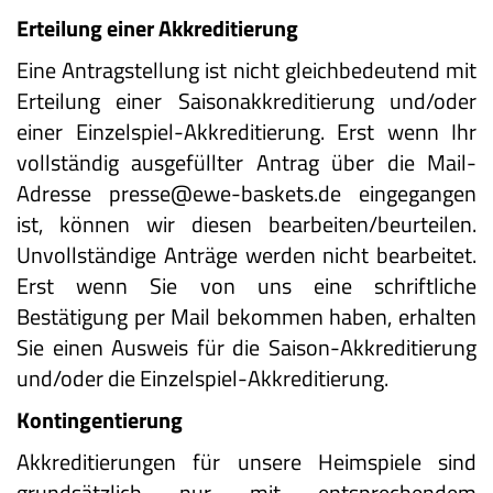
Erteilung einer Akkreditierung
Eine Antragstellung ist nicht gleichbedeutend mit
Erteilung einer Saisonakkreditierung und/oder
einer Einzelspiel-Akkreditierung. Erst wenn Ihr
vollständig ausgefüllter Antrag über die Mail-
Adresse presse@ewe-baskets.de eingegangen
ist, können wir diesen bearbeiten/beurteilen.
Unvollständige Anträge werden nicht bearbeitet.
Erst wenn Sie von uns eine schriftliche
Bestätigung per Mail bekommen haben, erhalten
Sie einen Ausweis für die Saison-Akkreditierung
und/oder die Einzelspiel-Akkreditierung.
Kontingentierung
Akkreditierungen für unsere Heimspiele sind
grundsätzlich nur mit entsprechendem