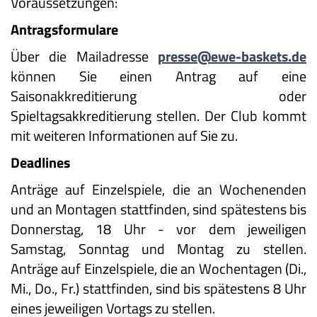
Voraussetzungen:
Antragsformulare
Über die Mailadresse
presse@ewe-baskets.de
können Sie einen Antrag auf eine
Saisonakkreditierung oder
Spieltagsakkreditierung stellen. Der Club kommt
mit weiteren Informationen auf Sie zu.
Deadlines
Anträge auf Einzelspiele, die an Wochenenden
und an Montagen stattfinden, sind spätestens bis
Donnerstag, 18 Uhr - vor dem jeweiligen
Samstag, Sonntag und Montag zu stellen.
Anträge auf Einzelspiele, die an Wochentagen (Di.,
Mi., Do., Fr.) stattfinden, sind bis spätestens 8 Uhr
eines jeweiligen Vortags zu stellen.