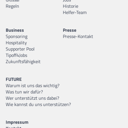
Regeln
Historie
Helfer-Team
Business
Presse
Sponsoring
Presse-Kontakt
Hospitality
Supporter Pool
Tipoff4Jobs
Zukunftsfähigkeit
FUTURE
Warum ist uns das wichtig?
Was tun wir dafür?
Wer unterstützt uns dabei?
Wie kannst du uns unterstützen?
Impressum