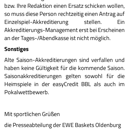
bzw. Ihre Redaktion einen Ersatz schicken wollen,
so muss diese Person rechtzeitig einen Antrag auf
Einzelspiel-Akkreditierung stellen. Ein
Akkreditierungs-Management erst bei Erscheinen
an der Tages-/Abendkasse ist nicht möglich.
Sonstiges
Alte Saison-Akkreditierungen sind verfallen und
haben keine Gültigkeit für die kommende Saison.
Saisonakkreditierungen gelten sowohl für die
Heimspiele in der easyCredit BBL als auch im
Pokalwettbewerb.
Mit sportlichen Grüßen
die Presseabteilung der EWE Baskets Oldenburg