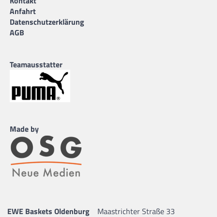
Kontakt
Anfahrt
Datenschutzerklärung
AGB
Teamausstatter
Made by
EWE Baskets Oldenburg
Maastrichter Straße 33