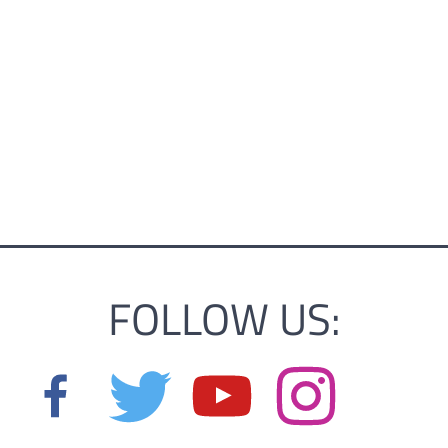
FOLLOW US: