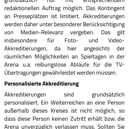
redaktionellen Auftrag möglich. Das Kontingent
an Presseplätzen ist limitiert. Akkreditierungen
werden daher unter besonderer Berücksichtigung
von Medien-Relevanz vergeben. Das gilt
insbesondere für Foto- und Video-
Akkreditierungen, da hier angesichts der
räumlichen Möglichkeiten an Spieltagen in der
Arena u.a. reibungslose Abläufe für die TV-
Übertragungen gewährleistet werden müssen.
Personalisierte Akkreditierung
Akkreditierungen sind grundsätzlich
personalisiert. Ein Weiterreichen an eine Person
außerhalb dieses Kreises ist nicht möglich, so
dass diese Person keinen Zutritt erhält bzw. die
Arena unverzüglich verlassen muss. Sollten Sie