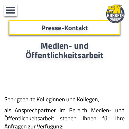
Toggle
navigation
Presse-Kontakt
Medien- und
Öffentlichkeitsarbeit
Sehr geehrte Kolleginnen und Kollegen,
als Ansprechpartner im Bereich Medien- und
Öffentlichkeitsarbeit stehen Ihnen für Ihre
Anfragen zur Verfügung: