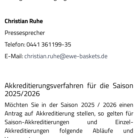
Christian Ruhe
Pressesprecher
Telefon: 0441 361199-35
E-Mail:
christian.ruhe@ewe-baskets.de
Akkreditierungsverfahren für die Saison
2025/2026
Möchten Sie in der Saison 2025 / 2026 einen
Antrag auf Akkreditierung stellen, so gelten für
Saison-Akkreditierungen und Einzel-
Akkreditierungen folgende Abläufe und