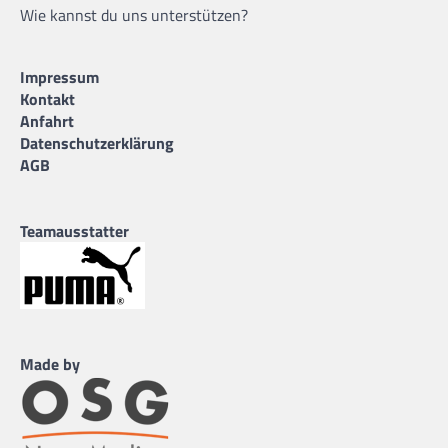
Wie kannst du uns unterstützen?
Impressum
Kontakt
Anfahrt
Datenschutzerklärung
AGB
Teamausstatter
Made by