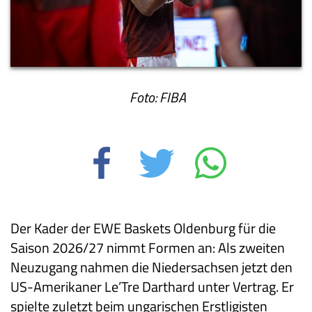
Foto: FIBA
Der Kader der EWE Baskets Oldenburg für die
Saison 2026/27 nimmt Formen an: Als zweiten
Neuzugang nahmen die Niedersachsen jetzt den
US-Amerikaner Le’Tre Darthard unter Vertrag. Er
spielte zuletzt beim ungarischen Erstligisten