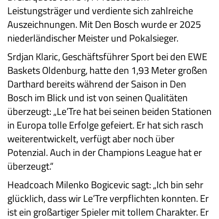
Leistungsträger und verdiente sich zahlreiche
Auszeichnungen. Mit Den Bosch wurde er 2025
niederländischer Meister und Pokalsieger.
Srdjan Klaric, Geschäftsführer Sport bei den EWE
Baskets Oldenburg, hatte den 1,93 Meter großen
Darthard bereits während der Saison in Den
Bosch im Blick und ist von seinen Qualitäten
überzeugt: „Le’Tre hat bei seinen beiden Stationen
in Europa tolle Erfolge gefeiert. Er hat sich rasch
weiterentwickelt, verfügt aber noch über
Potenzial. Auch in der Champions League hat er
überzeugt.“
Headcoach Milenko Bogicevic sagt: „Ich bin sehr
glücklich, dass wir Le’Tre verpflichten konnten. Er
ist ein großartiger Spieler mit tollem Charakter. Er