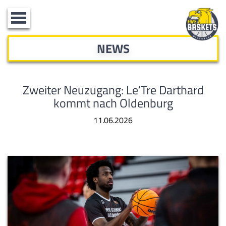
Toggle
navigation
NEWS
Zweiter Neuzugang: Le’Tre Darthard
kommt nach Oldenburg
11.06.2026