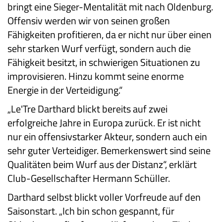
bringt eine Sieger-Mentalität mit nach Oldenburg.
Offensiv werden wir von seinen großen
Fähigkeiten profitieren, da er nicht nur über einen
sehr starken Wurf verfügt, sondern auch die
Fähigkeit besitzt, in schwierigen Situationen zu
improvisieren. Hinzu kommt seine enorme
Energie in der Verteidigung.“
„Le'Tre Darthard blickt bereits auf zwei
erfolgreiche Jahre in Europa zurück. Er ist nicht
nur ein offensivstarker Akteur, sondern auch ein
sehr guter Verteidiger. Bemerkenswert sind seine
Qualitäten beim Wurf aus der Distanz“, erklärt
Club-Gesellschafter Hermann Schüller.
Darthard selbst blickt voller Vorfreude auf den
Saisonstart. „Ich bin schon gespannt, für