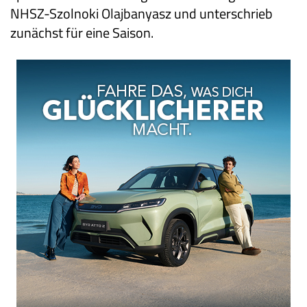
NHSZ-Szolnoki Olajbanyasz und unterschrieb
zunächst für eine Saison.