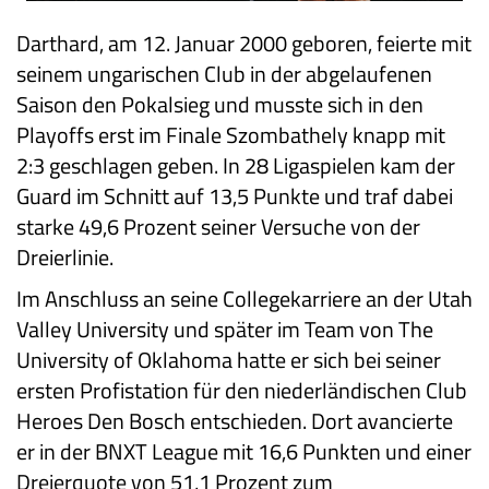
Darthard, am 12. Januar 2000 geboren, feierte mit
seinem ungarischen Club in der abgelaufenen
Saison den Pokalsieg und musste sich in den
Playoffs erst im Finale Szombathely knapp mit
2:3 geschlagen geben. In 28 Ligaspielen kam der
Guard im Schnitt auf 13,5 Punkte und traf dabei
starke 49,6 Prozent seiner Versuche von der
Dreierlinie.
Im Anschluss an seine Collegekarriere an der Utah
Valley University und später im Team von The
University of Oklahoma hatte er sich bei seiner
ersten Profistation für den niederländischen Club
Heroes Den Bosch entschieden. Dort avancierte
er in der BNXT League mit 16,6 Punkten und einer
Dreierquote von 51,1 Prozent zum