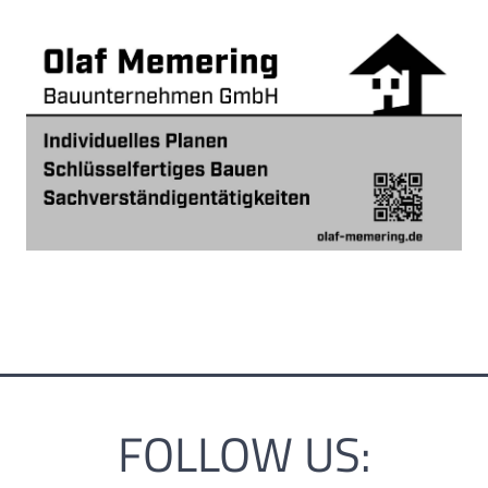
FOLLOW US: