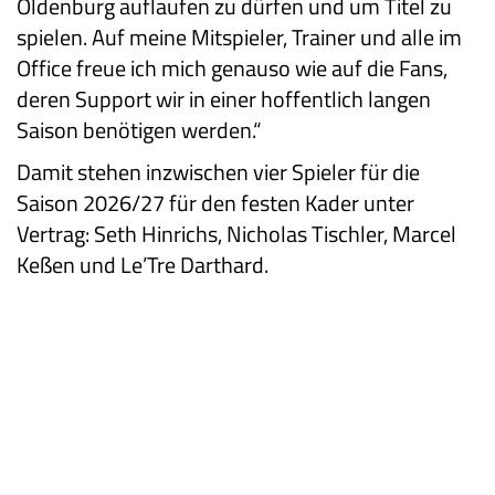
Oldenburg auflaufen zu dürfen und um Titel zu
spielen. Auf meine Mitspieler, Trainer und alle im
Office freue ich mich genauso wie auf die Fans,
deren Support wir in einer hoffentlich langen
Saison benötigen werden.“
Damit stehen inzwischen vier Spieler für die
Saison 2026/27 für den festen Kader unter
Vertrag: Seth Hinrichs, Nicholas Tischler, Marcel
Keßen und Le’Tre Darthard.