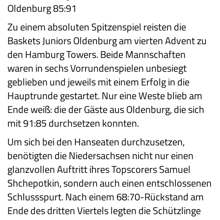
Oldenburg 85:91
Zu einem absoluten Spitzenspiel reisten die
Baskets Juniors Oldenburg am vierten Advent zu
den Hamburg Towers. Beide Mannschaften
waren in sechs Vorrundenspielen unbesiegt
geblieben und jeweils mit einem Erfolg in die
Hauptrunde gestartet. Nur eine Weste blieb am
Ende weiß: die der Gäste aus Oldenburg, die sich
mit 91:85 durchsetzen konnten.
Um sich bei den Hanseaten durchzusetzen,
benötigten die Niedersachsen nicht nur einen
glanzvollen Auftritt ihres Topscorers Samuel
Shchepotkin, sondern auch einen entschlossenen
Schlussspurt. Nach einem 68:70-Rückstand am
Ende des dritten Viertels legten die Schützlinge