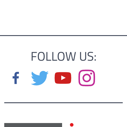
FOLLOW US: