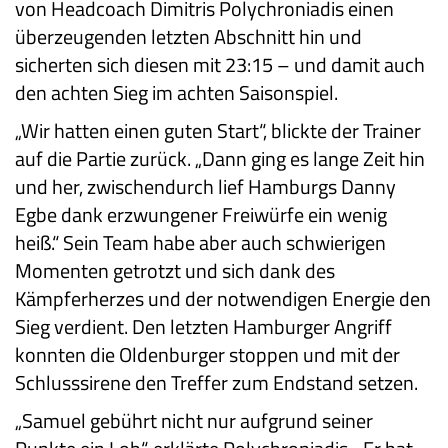
von Headcoach Dimitris Polychroniadis einen
überzeugenden letzten Abschnitt hin und
sicherten sich diesen mit 23:15 – und damit auch
den achten Sieg im achten Saisonspiel.
„Wir hatten einen guten Start“, blickte der Trainer
auf die Partie zurück. „Dann ging es lange Zeit hin
und her, zwischendurch lief Hamburgs Danny
Egbe dank erzwungener Freiwürfe ein wenig
heiß.“ Sein Team habe aber auch schwierigen
Momenten getrotzt und sich dank des
Kämpferherzes und der notwendigen Energie den
Sieg verdient. Den letzten Hamburger Angriff
konnten die Oldenburger stoppen und mit der
Schlusssirene den Treffer zum Endstand setzen.
„Samuel gebührt nicht nur aufgrund seiner