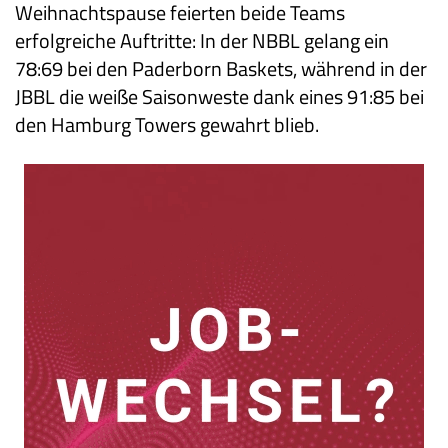
Weihnachtspause feierten beide Teams
erfolgreiche Auftritte: In der NBBL gelang ein
78:69 bei den Paderborn Baskets, während in der
JBBL die weiße Saisonweste dank eines 91:85 bei
den Hamburg Towers gewahrt blieb.