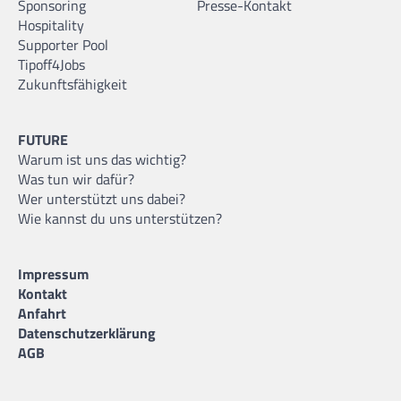
Sponsoring
Presse-Kontakt
Hospitality
Supporter Pool
Tipoff4Jobs
Zukunftsfähigkeit
FUTURE
Warum ist uns das wichtig?
Was tun wir dafür?
Wer unterstützt uns dabei?
Wie kannst du uns unterstützen?
Impressum
Kontakt
Anfahrt
Datenschutzerklärung
AGB