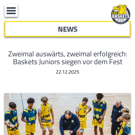
Toggle
navigation
NEWS
Zweimal auswärts, zweimal erfolgreich:
Baskets Juniors siegen vor dem Fest
22.12.2025