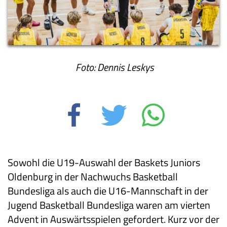
Foto: Dennis Leskys
Sowohl die U19-Auswahl der Baskets Juniors
Oldenburg in der Nachwuchs Basketball
Bundesliga als auch die U16-Mannschaft in der
Jugend Basketball Bundesliga waren am vierten
Advent in Auswärtsspielen gefordert. Kurz vor der